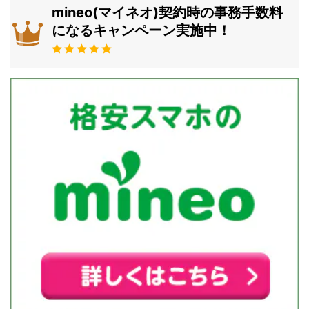
mineo(マイネオ)契約時の事務手数料
になるキャンペーン実施中！