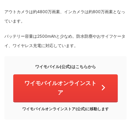
アウトカメラは約4800万画素、インカメラは約800万画素となっ
ています。
バッテリー容量は2500mAhと少なめ。防水防塵やおサイフケータ
イ、ワイヤレス充電に対応しています。
ワイモバイル(公式)はこちらから
ワイモバイルオンラインスト
ア
ワイモバイルオンラインストア(公式)に移動します