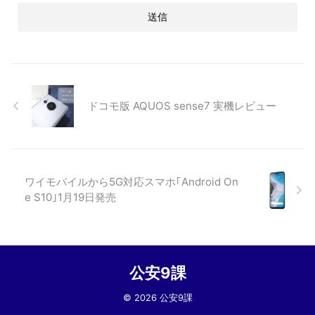
ドコモ版 AQUOS sense7 実機レビュー
ワイモバイルから5G対応スマホ｢Android On
e S10｣1月19日発売
公安9課
© 2026 公安9課