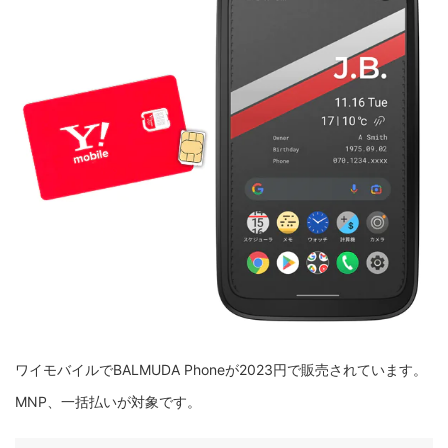
ワイモバイルでBALMUDA Phoneが2023円で販売されています。
MNP、一括払いが対象です。