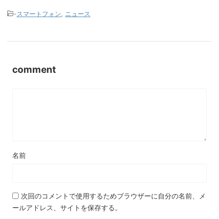
-
スマートフォン
,
ニュース
comment
名前
次回のコメントで使用するためブラウザーに自分の名前、メ
ールアドレス、サイトを保存する。