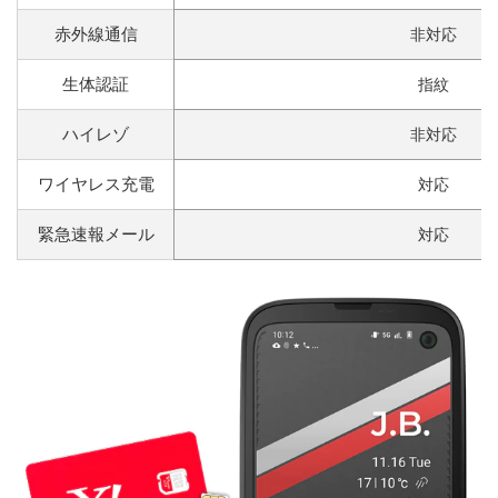
赤外線通信
非対応
生体認証
指紋
ハイレゾ
非対応
ワイヤレス充電
対応
緊急速報メール
対応