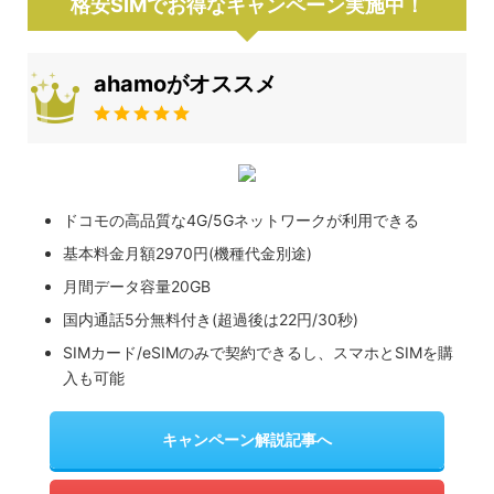
格安SIMでお得なキャンペーン実施中！
ahamoがオススメ
ドコモの高品質な4G/5Gネットワークが利用できる
基本料金月額2970円(機種代金別途)
月間データ容量20GB
国内通話5分無料付き(超過後は22円/30秒)
SIMカード/eSIMのみで契約できるし、スマホとSIMを購
入も可能
キャンペーン解説記事へ