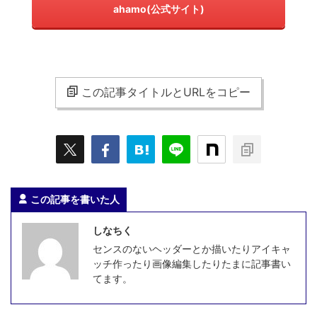
ahamo(公式サイト)
この記事タイトルとURLをコピー
この記事を書いた人
しなちく
センスのないヘッダーとか描いたりアイキャ
ッチ作ったり画像編集したりたまに記事書い
てます。