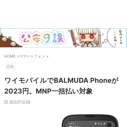
HOME
>
スマートフォン
>
広告
ワイモバイルでBALMUDA Phoneが
2023円。MNP一括払い対象
2022/12/26