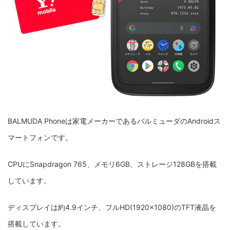
BALMUDA Phoneは家電メーカーであるバルミューダのAndroidス
マートフォンです。
CPUにSnapdragon 765、メモリ6GB、ストレージ128GBを搭載
しています。
ディスプレイは約4.9インチ、フルHD(1920×1080)のTFT液晶を
搭載しています。