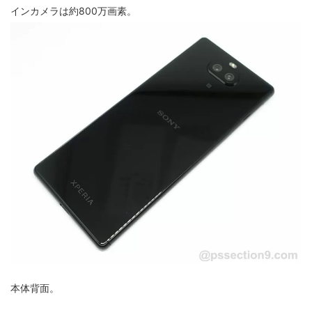
インカメラは約800万画素。
本体背面。