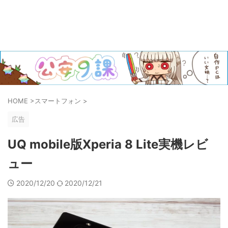
HOME
>
スマートフォン
>
広告
UQ mobile版Xperia 8 Lite実機レビ
ュー
2020/12/20
2020/12/21