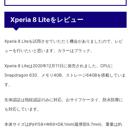
Xperia 8 Liteをレビュー
Xperia 8 Liteを試用させていただく機会がありましたので、レビ
ューを行いたいと思います。カラーはブラック。
Xperia 8 Liteは2020年12月11日に発売されました。CPUに
Snapdragon 630、メモリ4GB、ストレージ64GBを搭載していま
す。
生体認証は指紋認証のみに対応。おサイフケータイ、防水防塵に
も対応しています。
本体サイズは約H158×W69×D8.1mm(最厚部9.7mm)、重量は約