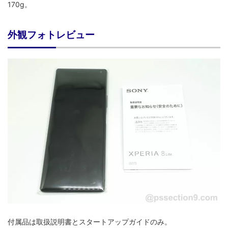
170g。
外観フォトレビュー
付属品は取扱説明書とスタートアップガイドのみ。