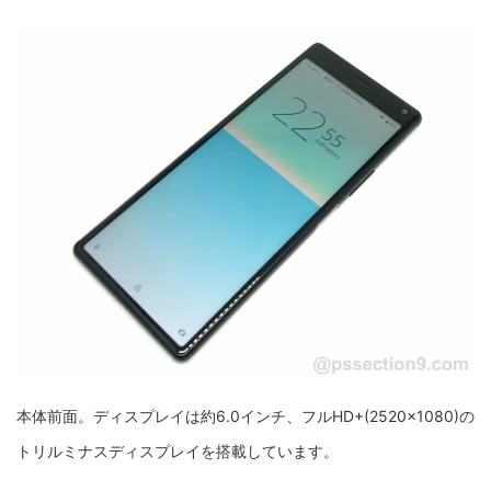
本体前面。ディスプレイは約6.0インチ、フルHD+(2520×1080)の
トリルミナスディスプレイを搭載しています。