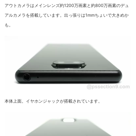
アウトカメラはメインレンズ約1200万画素と約800万画素のデュ
アルカメラを搭載しています。出っ張りは1mmちょいで大きめか
も。
本体上面。イヤホンジャックが搭載されています。