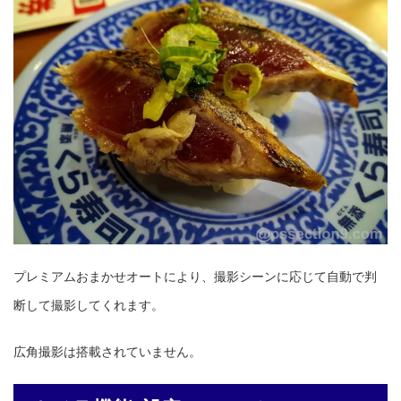
プレミアムおまかせオートにより、撮影シーンに応じて自動で判
断して撮影してくれます。
広角撮影は搭載されていません。