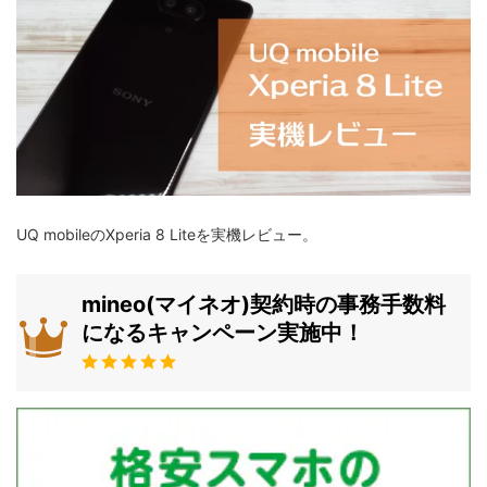
UQ mobileのXperia 8 Liteを実機レビュー。
mineo(マイネオ)契約時の事務手数料
になるキャンペーン実施中！