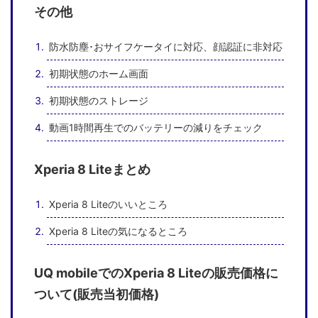
その他
防水防塵･おサイフケータイに対応、顔認証に非対応
初期状態のホーム画面
初期状態のストレージ
動画1時間再生でのバッテリーの減りをチェック
Xperia 8 Liteまとめ
Xperia 8 Liteのいいところ
Xperia 8 Liteの気になるところ
UQ mobileでのXperia 8 Liteの販売価格に
ついて(販売当初価格)