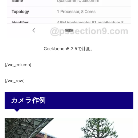
Geekbench5.2.5で計測。
[/wc_column]
[/wc_row]
カメラ作例