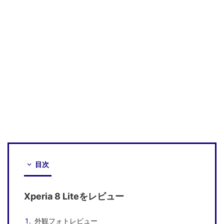
目次
Xperia 8 Liteをレビュー
外観フォトレビュー