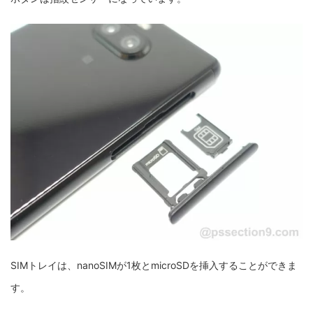
SIMトレイは、nanoSIMが1枚とmicroSDを挿入することができま
す。