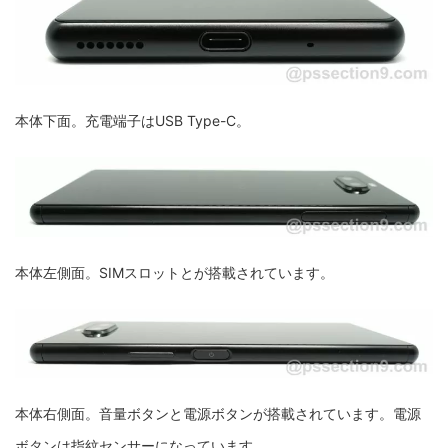
本体下面。充電端子はUSB Type-C。
本体左側面。SIMスロットとが搭載されています。
本体右側面。音量ボタンと電源ボタンが搭載されています。電源
ボタンは指紋センサーになっています。