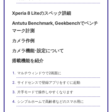
Xperia 8 Liteのスペック詳細
Antutu Benchmark, Geekbenchでベンチ
マーク計測
カメラ作例
カメラ機能･設定について
搭載機能を紹介
マルチウィンドウで2画面に
サイドセンスで登録アプリをすぐに起動
片手モードで操作しやすくなります
シンプルホームで高齢者などのスマホ用に