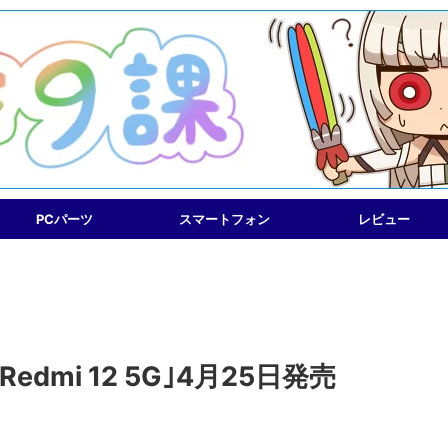
PCパーツ
スマートフォン
レビュー
mi 12 5G｣4月25日発売