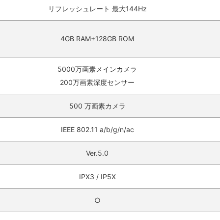
リフレッシュレート 最大144Hz
4GB RAM+128GB ROM
5000万画素メインカメラ
200万画素深度センサー
500 万画素カメラ
IEEE 802.11 a/b/g/n/ac
Ver.5.0
IPX3 / IP5X
○