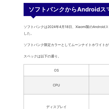
ソフトバンクからAndroidスマホ
ソフトバンクは2024年4月18日、Xiaomi製のAndroi
した。
ソフトバンク限定カラーとしてムーンナイトホワイトが
スペックは以下の通り。
OS
CPU
ディスプレイ