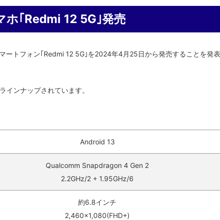
｢Redmi 12 5G｣発売
dスマートフォン｢Redmi 12 5G｣を2024年4月25日から発売することを発
ラインナップされています。
Android 13
Qualcomm Snapdragon 4 Gen 2
2.2GHz/2 + 1.95GHz/6
約6.8インチ
2,460×1,080(FHD+)