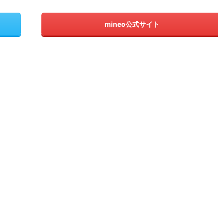
mineo公式サイト