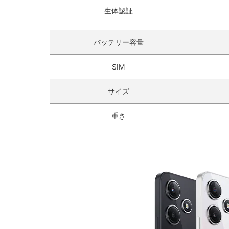
生体認証
バッテリー容量
SIM
サイズ
重さ