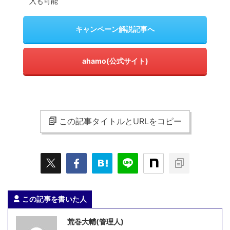
入も可能
キャンペーン解説記事へ
ahamo(公式サイト)
この記事タイトルとURLをコピー
この記事を書いた人
荒巻大輔(管理人)