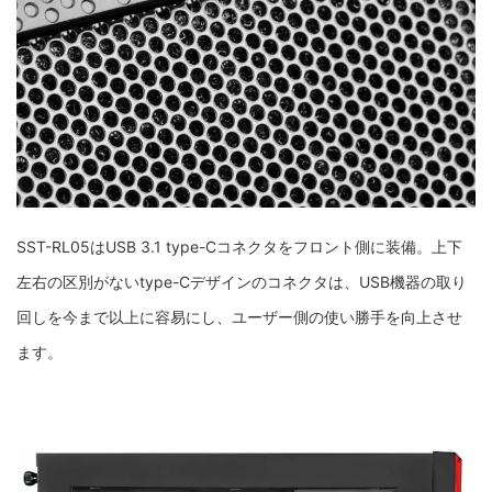
SST-RL05はUSB 3.1 type-Cコネクタをフロント側に装備。上下
左右の区別がないtype-Cデザインのコネクタは、USB機器の取り
回しを今まで以上に容易にし、ユーザー側の使い勝手を向上させ
ます。