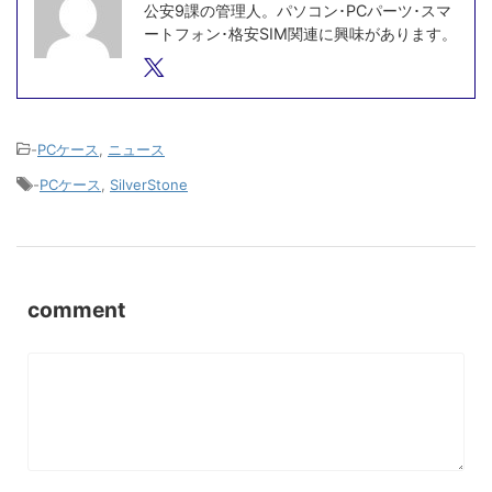
公安9課の管理人。パソコン･PCパーツ･スマ
ートフォン･格安SIM関連に興味があります。
-
PCケース
,
ニュース
-
PCケース
,
SilverStone
comment