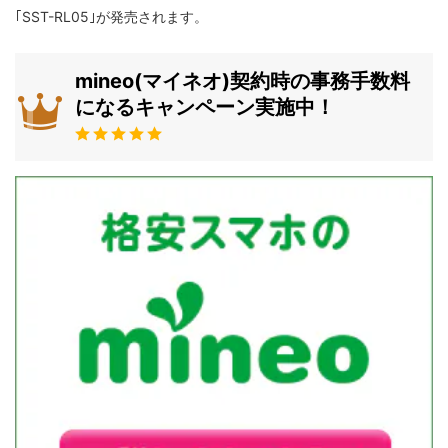
｢SST-RL05｣が発売されます。
mineo(マイネオ)契約時の事務手数料
になるキャンペーン実施中！