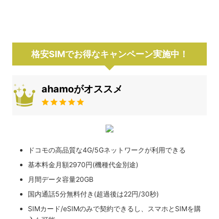
格安SIMでお得なキャンペーン実施中！
ahamoがオススメ
ドコモの高品質な4G/5Gネットワークが利用できる
基本料金月額2970円(機種代金別途)
月間データ容量20GB
国内通話5分無料付き(超過後は22円/30秒)
SIMカード/eSIMのみで契約できるし、スマホとSIMを購