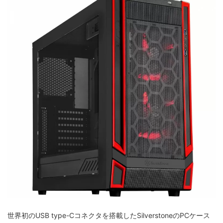
世界初のUSB type-Cコネクタを搭載したSilverstoneのPCケース