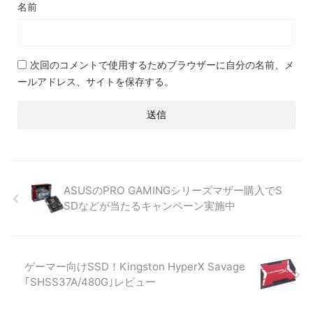
名前
次回のコメントで使用するためブラウザーに自分の名前、メ
ールアドレス、サイトを保存する。
ASUSのPRO GAMINGシリーズマザー購入でS
SDなどが当たるキャンペーン実施中
ゲーマー向けSSD！Kingston HyperX Savage
｢SHSS37A/480G｣レビュー