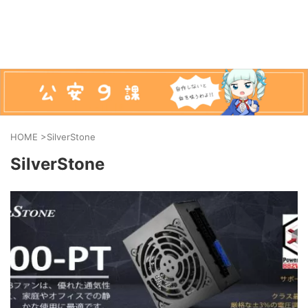
HOME
>
SilverStone
SilverStone