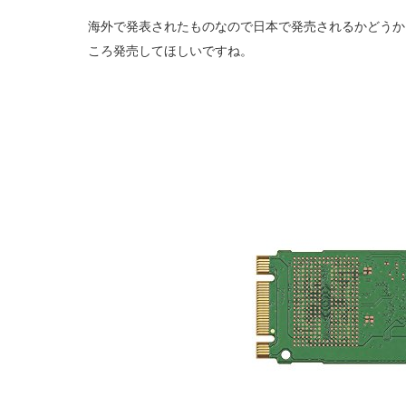
海外で発表されたものなので日本で発売されるかどうかは不
ころ発売してほしいですね。