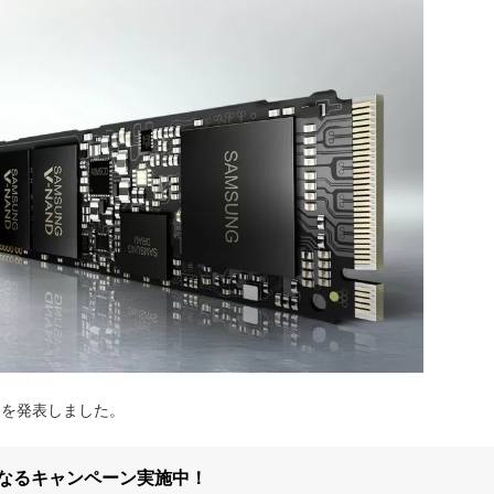
RO｣を発表しました。
になるキャンペーン実施中！