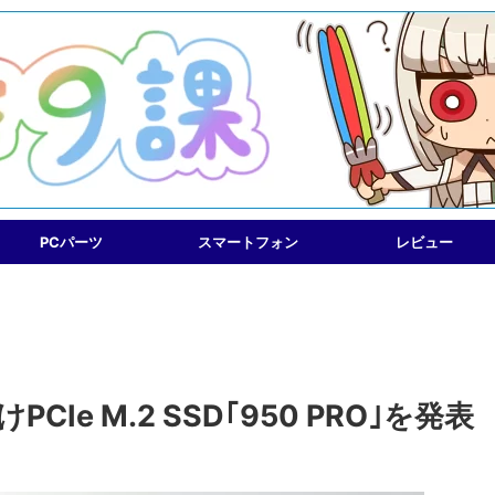
PCパーツ
スマートフォン
レビュー
Ie M.2 SSD｢950 PRO｣を発表