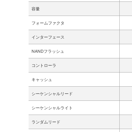
容量
フォームファクタ
インターフェース
NANDフラッシュ
コントローラ
キャッシュ
シーケンシャルリード
シーケンシャルライト
ランダムリード