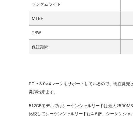
ランダムライト
MTBF
TBW
保証期間
PCIe 3.0x4レーンをサポートしているので、現在発
発揮出来ます。
512GBモデルではシーケンシャルリードは最大2500MB/
比較してシーケンシャルリードは4.5倍、シーケンシャ