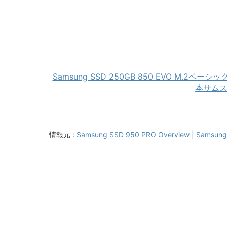
Samsung SSD 250GB 850 EVO M.2ベーシッ
本サムスン
情報元 :
Samsung SSD 950 PRO Overview | Samsun