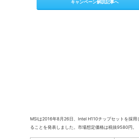
キャンペーン解説記事へ
MSIは2016年8月26日、Intel H110チップセットを採
ることを発表しました。市場想定価格は税抜9580円。