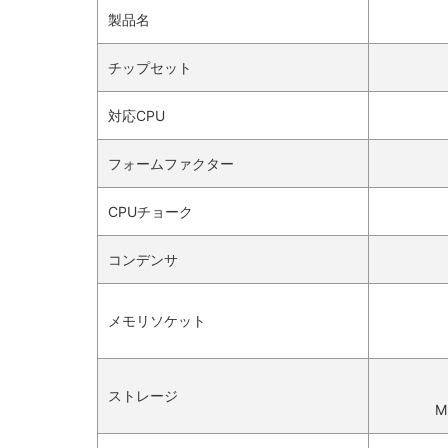
製品名
チップセット
対応CPU
フォームファクター
CPUチョーク
コンデンサ
メモリソケット
ストレージ
M