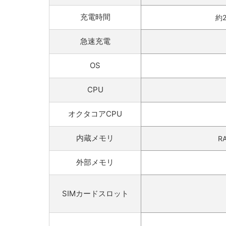
充電時間
約
急速充電
OS
CPU
オクタコアCPU
内蔵メモリ
R
外部メモリ
SIMカードスロット