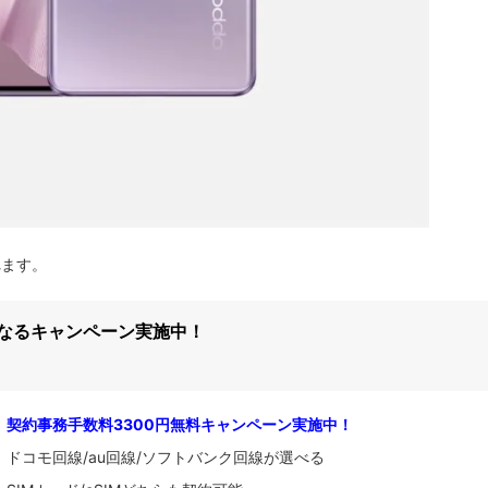
れます。
になるキャンペーン実施中！
契約事務手数料3300円無料キャンペーン実施中！
ドコモ回線/au回線/ソフトバンク回線が選べる