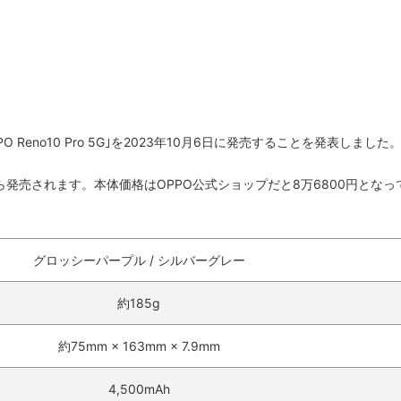
PO Reno10 Pro 5G｣を2023年10月6日に発売することを発表しました
どから発売されます。本体価格はOPPO公式ショップだと8万6800円となっ
グロッシーパープル / シルバーグレー
約185g
約75mm × 163mm × 7.9mm
4,500mAh