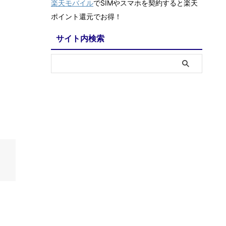
楽天モバイル
でSIMやスマホを契約すると楽天
ポイント還元でお得！
サイト内検索