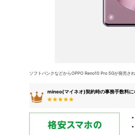
ソフトバンクなどからOPPO Reno10 Pro 5Gが発売さ
mineo(マイネオ)契約時の事務手数料