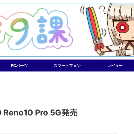
PCパーツ
スマートフォン
レビュー
no10 Pro 5G発売