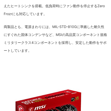
えたヒートシンクを搭載。低負荷時にファン動作を停止するZero
Frozrにも対応しています。
両製品とも、電源まわりには、MIL-STD-810Gに準拠した耐久性
にすぐれた固体コンデンサなど、MSIの高品質コンポーネント規格
ミリタリークラス4コンポーネントを採用し、安定した動作をサポ
ートしています。