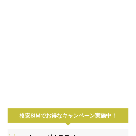
格安SIMでお得なキャンペーン実施中！