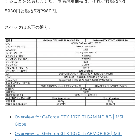
することを発表しました。市場想定価格は、それぞれ税抜6万
5980円と税抜6万2980円。
スペックは以下の通り。
Overview for GeForce GTX 1070 Ti GAMING 8G | MSI
Global
Overview for GeForce GTX 1070 Ti ARMOR 8G | MSI