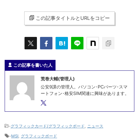
この記事タイトルとURLをコピー
この記事を書いた人
荒巻大輔(管理人)
公安9課の管理人。パソコン･PCパーツ･スマ
ートフォン･格安SIM関連に興味があります。
-
グラフィックカード/グラフィックボード
,
ニュース
-
MSI
,
グラフィックボード