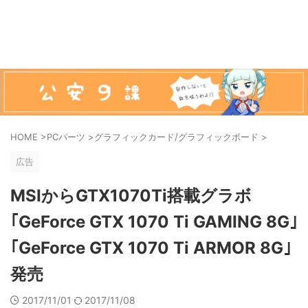
HOME
>
PCパーツ
>
グラフィックカード/グラフィックボード
>
広告
MSIからGTX1070Ti搭載グラボ
｢GeForce GTX 1070 Ti GAMING 8G｣
｢GeForce GTX 1070 Ti ARMOR 8G｣
発売
2017/11/01
2017/11/08