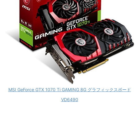
MSI GeForce GTX 1070 Ti GAMING 8G グラフィックスボード
VD6490