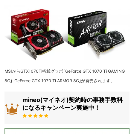
MSIからGTX1070Ti搭載グラボ｢GeForce GTX 1070 Ti GAMING
8G｣｢GeForce GTX 1070 Ti ARMOR 8G｣が発売されます。
mineo(マイネオ)契約時の事務手数料
になるキャンペーン実施中！