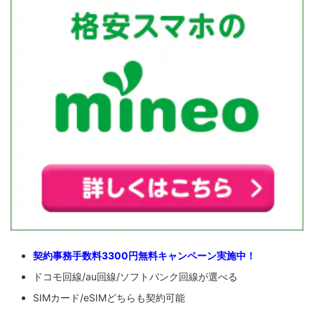
契約事務手数料3300円無料キャンペーン実施中！
ドコモ回線/au回線/ソフトバンク回線が選べる
SIMカード/eSIMどちらも契約可能