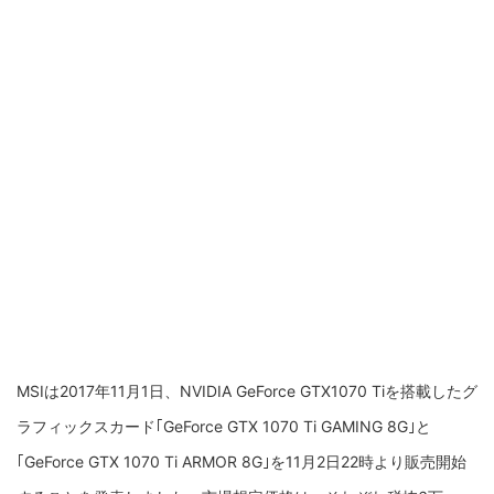
MSIは2017年11月1日、NVIDIA GeForce GTX1070 Tiを搭載したグ
ラフィックスカード｢GeForce GTX 1070 Ti GAMING 8G｣と
｢GeForce GTX 1070 Ti ARMOR 8G｣を11月2日22時より販売開始