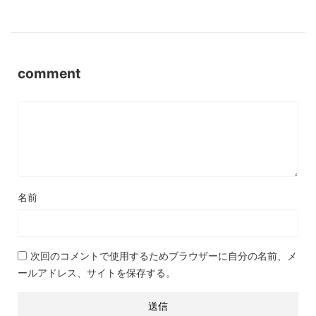
comment
名前
次回のコメントで使用するためブラウザーに自分の名前、メ
ールアドレス、サイトを保存する。