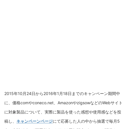
2015年10月24日から2016年1月18日までのキャンペーン期間中
に、価格comやconeco.net、AmazonやzigsowなどのWebサイト
に対象製品について、実際に製品を使った感想や使用感などを投
稿し、
キャンペーンページ
にて応募した人の中から抽選で毎月5