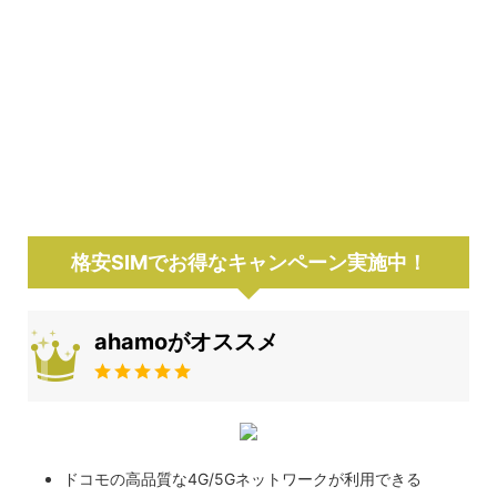
格安SIMでお得なキャンペーン実施中！
ahamoがオススメ
ドコモの高品質な4G/5Gネットワークが利用できる