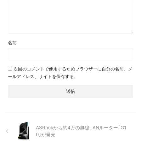
名前
次回のコメントで使用するためブラウザーに自分の名前、メ
ールアドレス、サイトを保存する。
ASRockから約4万の無線LANルーター｢G1
0｣が発売