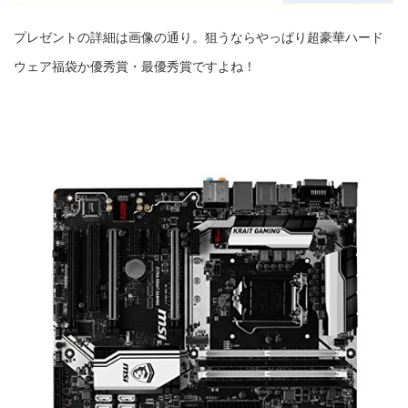
プレゼントの詳細は画像の通り。狙うならやっぱり超豪華ハード
ウェア福袋か優秀賞・最優秀賞ですよね！