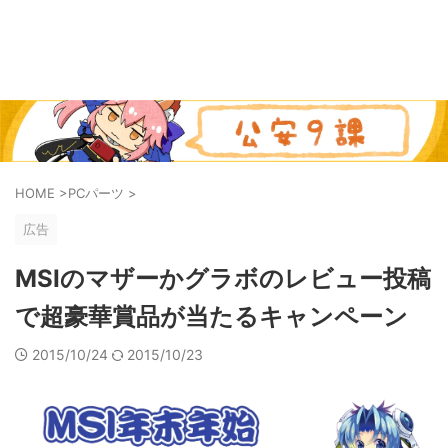
HOME
>
PCパーツ
>
広告
MSIのマザーかグラボのレビュー投稿
で超豪華賞品が当たるキャンペーン
2015/10/24
2015/10/23