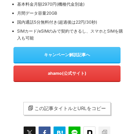
基本料金月額2970円(機種代金別途)
月間データ容量20GB
国内通話5分無料付き(超過後は22円/30秒)
SIMカード/eSIMのみで契約できるし、スマホとSIMを購
入も可能
キャンペーン解説記事へ
ahamo(公式サイト)
この記事タイトルとURLをコピー