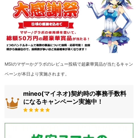
MSIのマザーかグラボのレビュー投稿で超豪華賞品が当たるキャン
ペーンが本日より実施されます。
mineo(マイネオ)契約時の事務手数料
になるキャンペーン実施中！