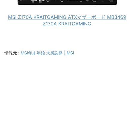
MSI Z170A KRAITGAMING ATXマザーボード MB3469
Z170A KRAITGAMING
情報元 :
MSI年末年始 大感謝祭 | MSI