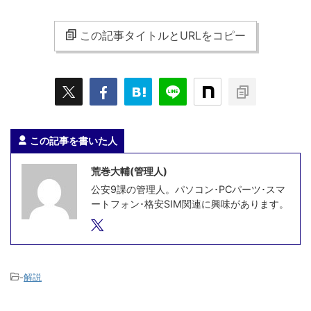
この記事タイトルとURLをコピー
この記事を書いた人
荒巻大輔(管理人)
公安9課の管理人。パソコン･PCパーツ･スマ
ートフォン･格安SIM関連に興味があります。
-
解説