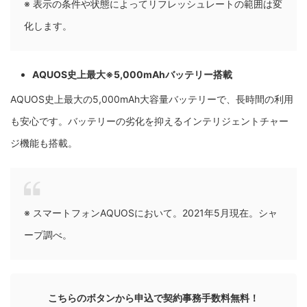
※ 表示の条件や状態によってリフレッシュレートの範囲は変
化します。
AQUOS史上最大※5,000mAhバッテリー搭載
AQUOS史上最大の5,000mAh大容量バッテリーで、長時間の利用
も安心です。バッテリーの劣化を抑えるインテリジェントチャー
ジ機能も搭載。
※ スマートフォンAQUOSにおいて。2021年5月現在。シャ
ープ調べ。
こちらのボタンから申込で契約事務手数料無料！