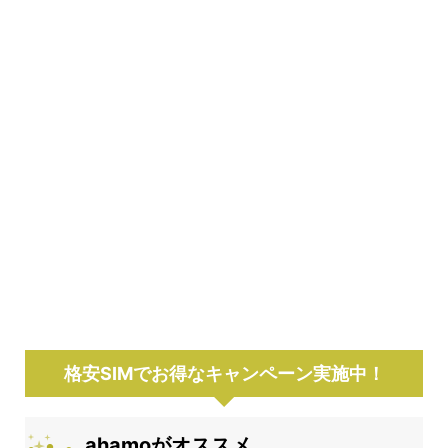
格安SIMでお得なキャンペーン実施中！
ahamoがオススメ