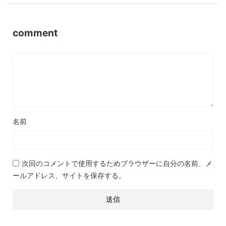
comment
名前
次回のコメントで使用するためブラウザーに自分の名前、メ
ールアドレス、サイトを保存する。