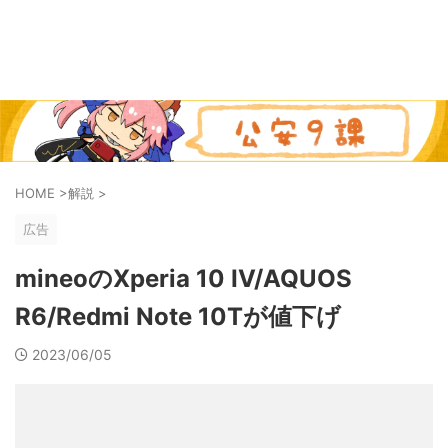
HOME
>
解説
>
広告
mineoのXperia 10 IV/AQUOS
R6/Redmi Note 10Tが値下げ
2023/06/05