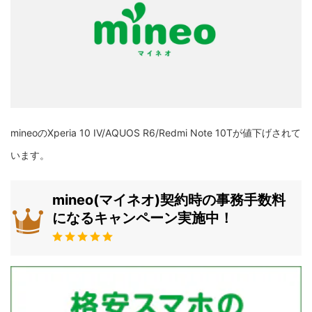
mineoのXperia 10 IV/AQUOS R6/Redmi Note 10Tが値下げされて
います。
mineo(マイネオ)契約時の事務手数料
になるキャンペーン実施中！