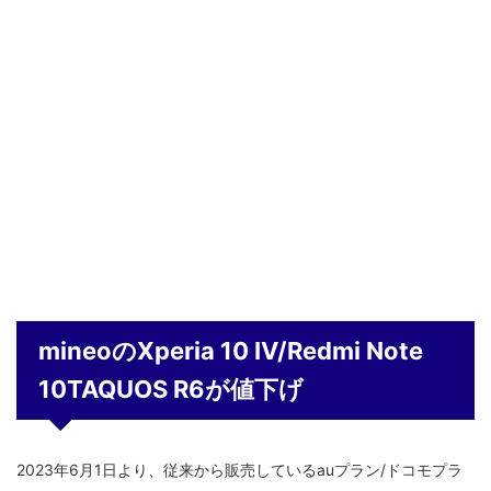
mineoのXperia 10 IV/Redmi Note
10TAQUOS R6が値下げ
2023年6月1日より、従来から販売しているauプラン/ドコモプラ