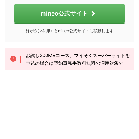
mineo公式サイト
緑ボタンを押すとmineo公式サイトに移動します
お試し200MBコース、マイそくスーパーライトを
申込の場合は契約事務手数料無料の適用対象外