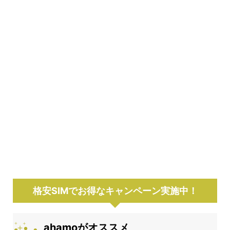
格安SIMでお得なキャンペーン実施中！
ahamoがオススメ