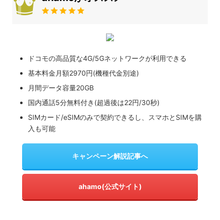
ドコモの高品質な4G/5Gネットワークが利用できる
基本料金月額2970円(機種代金別途)
月間データ容量20GB
国内通話5分無料付き(超過後は22円/30秒)
SIMカード/eSIMのみで契約できるし、スマホとSIMを購
入も可能
キャンペーン解説記事へ
ahamo(公式サイト)