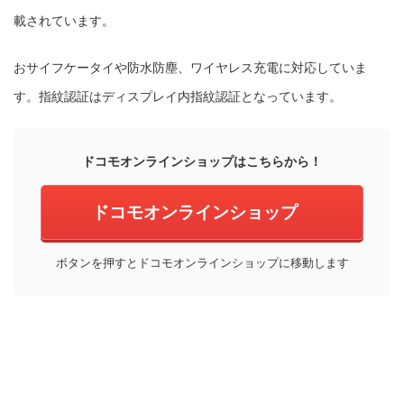
載されています。
おサイフケータイや防水防塵、ワイヤレス充電に対応していま
す。指紋認証はディスプレイ内指紋認証となっています。
ドコモオンラインショップはこちらから！
ドコモオンラインショップ
ボタンを押すとドコモオンラインショップに移動します