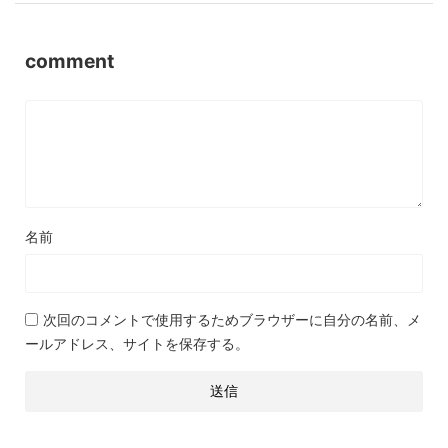
comment
名前
次回のコメントで使用するためブラウザーに自分の名前、メ
ールアドレス、サイトを保存する。