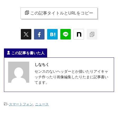
この記事タイトルとURLをコピー
この記事を書いた人
しなちく
センスのないヘッダーとか描いたりアイキャ
ッチ作ったり画像編集したりたまに記事書い
てます。
-
スマートフォン
,
ニュース