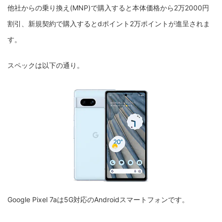
他社からの乗り換え(MNP)で購入すると本体価格から2万2000円
割引、新規契約で購入するとdポイント2万ポイントが進呈されま
す。
スペックは以下の通り。
Google Pixel 7aは5G対応のAndroidスマートフォンです。