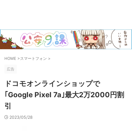
HOME
>
スマートフォン
>
広告
ドコモオンラインショップで
｢Google Pixel 7a｣最大2万2000円割
引
2023/05/28