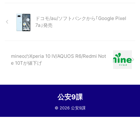
ドコモ/au/ソフトバンクから｢Google Pixel
7a｣発売
mineoのXperia 10 IV/AQUOS R6/Redmi Not
e 10Tが値下げ
公安9課
© 2026 公安9課