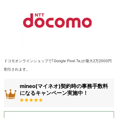
ドコモオンラインショップで｢Google Pixel 7a｣が最大2万2000円
割引されます。
mineo(マイネオ)契約時の事務手数料
になるキャンペーン実施中！