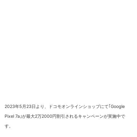
2023年5月23日より、ドコモオンラインショップにて｢Google
Pixel 7a｣が最大2万2000円割引されるキャンペーンが実施中で
す。