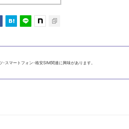
ツ･スマートフォン･格安SIM関連に興味があります。