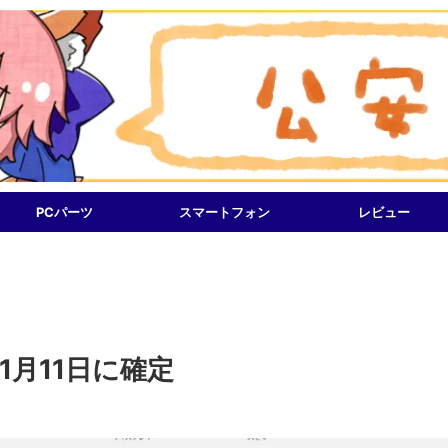
PCパーツ
スマートフォン
レビュー
11月11日に確定