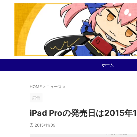
ホーム
HOME
>
ニュース
>
広告
iPad Proの発売日は2015年
2015/11/09