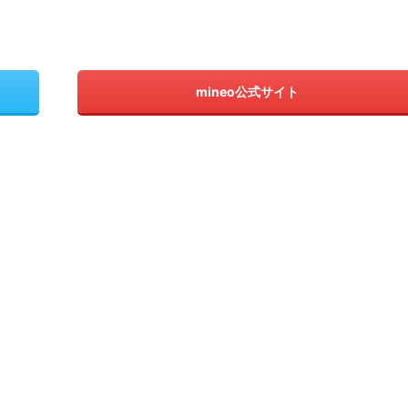
mineo公式サイト