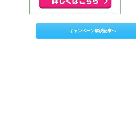
キャンペーン解説記事へ