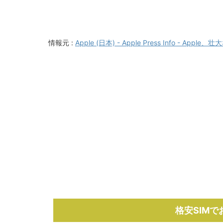
情報元 :
Apple (日本) - Apple Press Info - A
格安SIM