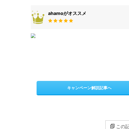
ahamoがオススメ
キャンペーン解説記事へ
この記