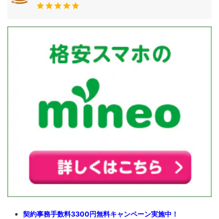
契約事務手数料3300円無料キャンペーン実施中！