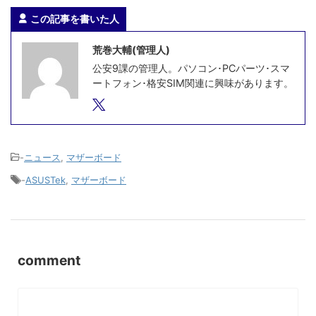
この記事を書いた人
荒巻大輔(管理人)
公安9課の管理人。パソコン･PCパーツ･スマ
ートフォン･格安SIM関連に興味があります。
-
ニュース
,
マザーボード
-
ASUSTek
,
マザーボード
comment