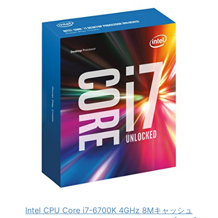
Intel CPU Core i7-6700K 4GHz 8Mキャッシュ