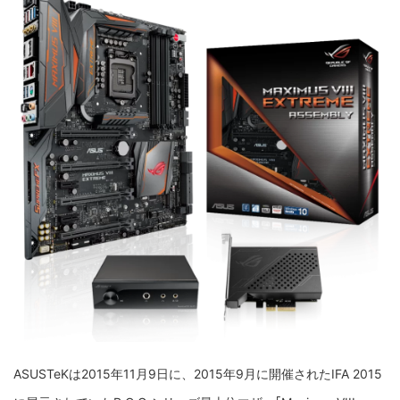
ASUSTeKは2015年11月9日に、2015年9月に開催されたIFA 2015