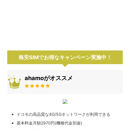
格安SIMでお得なキャンペーン実施中！
ahamoがオススメ
ドコモの高品質な4G/5Gネットワークが利用できる
基本料金月額2970円(機種代金別途)