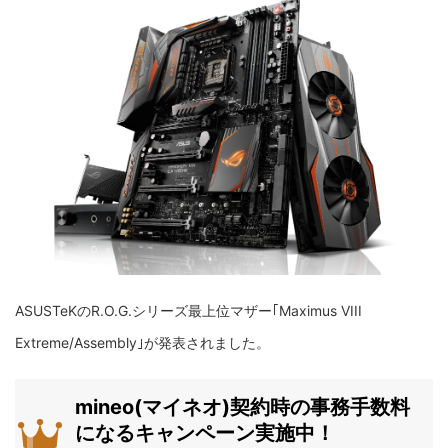
ASUSTeKのR.O.G.シリーズ最上位マザー｢Maximus VIII
Extreme/Assembly｣が発表されました。
mineo(マイネオ)契約時の事務手数料
になるキャンペーン実施中！