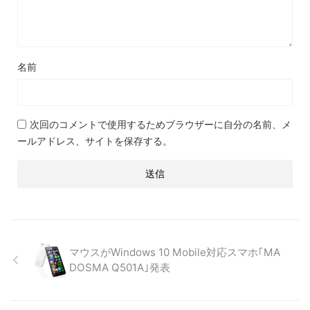
名前
次回のコメントで使用するためブラウザーに自分の名前、メ
ールアドレス、サイトを保存する。
マウスがWindows 10 Mobile対応スマホ｢MA
DOSMA Q501A｣発表