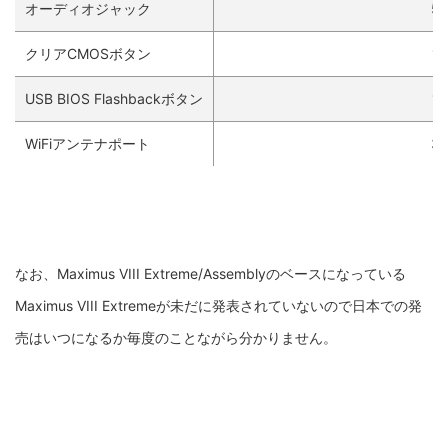
オーディオジャック
5
クリアCMOSボタン
1
USB BIOS Flashbackボタン
1
WiFiアンテナポート
3
なお、
Maximus VIII Extreme/Assemblyのベースになっている
Maximus VIII Extremeが未だに発表されていないので日本での発
売はいつになるか毎度のことながら分かりません。