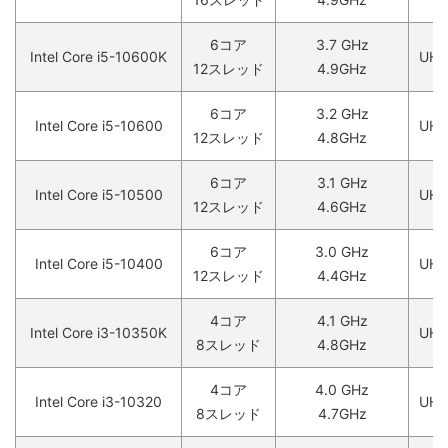
6コア
3.7 GHz
Intel Core i5-10600K
UHD
12スレッド
4.9GHz
6コア
3.2 GHz
Intel Core i5-10600
UHD
12スレッド
4.8GHz
6コア
3.1 GHz
Intel Core i5-10500
UHD
12スレッド
4.6GHz
6コア
3.0 GHz
Intel Core i5-10400
UHD
12スレッド
4.4GHz
4コア
4.1 GHz
Intel Core i3-10350K
UHD
8スレッド
4.8GHz
4コア
4.0 GHz
Intel Core i3-10320
UHD
8スレッド
4.7GHz