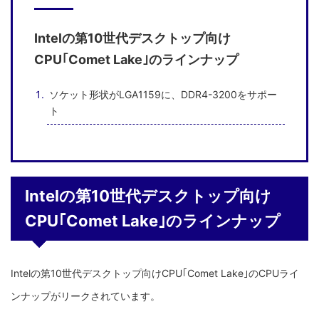
Intelの第10世代デスクトップ向け
CPU｢Comet Lake｣のラインナップ
ソケット形状がLGA1159に、DDR4-3200をサポー
ト
Intelの第10世代デスクトップ向け
CPU｢Comet Lake｣のラインナップ
Intelの第10世代デスクトップ向けCPU｢Comet Lake｣のCPUライ
ンナップがリークされています。