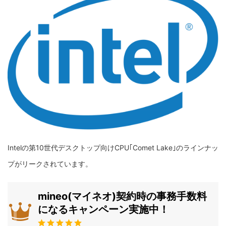
Intelの第10世代デスクトップ向けCPU｢Comet Lake｣のラインナッ
プがリークされています。
mineo(マイネオ)契約時の事務手数料
になるキャンペーン実施中！