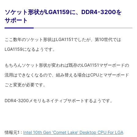
ソケット形状がLGA1159に、DDR4-3200を
サポート
ここ数年のソケット形状はLGA1151でしたが、第10世代では
LGA1159になるようです。
もちろんソケット形状が変われば既存のLGA1151マザーボードの
流用はできなくなるので、組み替える場合はCPUとマザーボード
ごと変更が必要です。
DDR4-3200メモリもネイティブサポートするようです。
情報元1 :
Intel 10th Gen 'Comet Lake' Desktop CPU For LGA