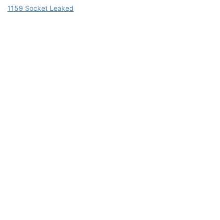
1159 Socket Leaked