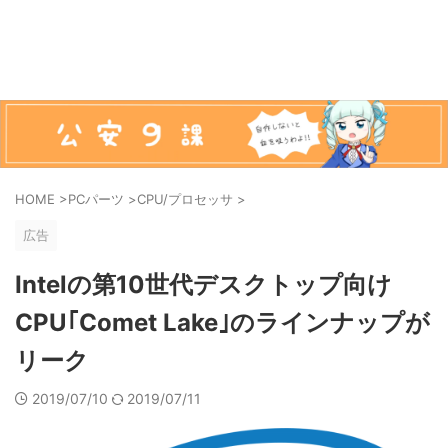
HOME
>
PCパーツ
>
CPU/プロセッサ
>
広告
Intelの第10世代デスクトップ向け
CPU｢Comet Lake｣のラインナップが
リーク
2019/07/10
2019/07/11