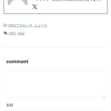
-
CPU/プロセッサ
,
ニュース
-
CPU
,
Intel
comment
名前