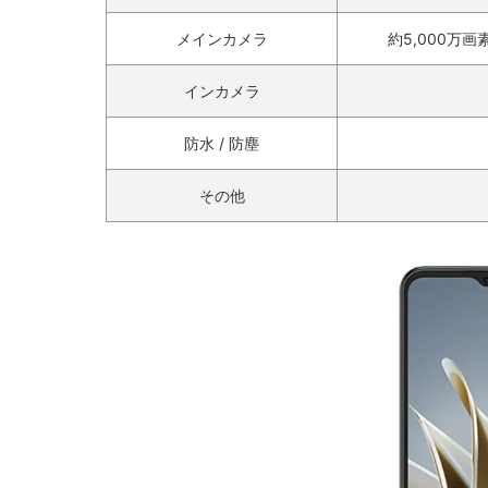
メインカメラ
約5,000万画
インカメラ
防水 / 防塵
その他