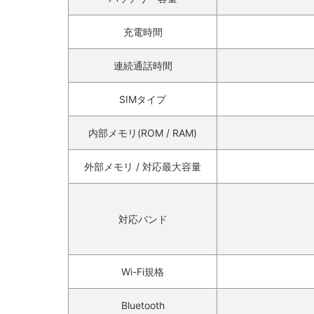
充電時間
連続通話時間
SIMタイプ
内部メモリ(ROM / RAM)
外部メモリ / 対応最大容量
対応バンド
Wi-Fi規格
Bluetooth