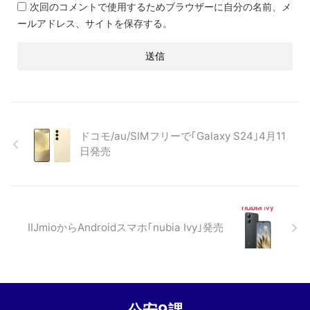
次回のコメントで使用するためブラウザーに自分の名前、メ
ールアドレス、サイトを保存する。
ドコモ/au/SIMフリーで｢Galaxy S24｣4月11
日発売
IIJmioからAndroidスマホ｢nubia Ivy｣発売