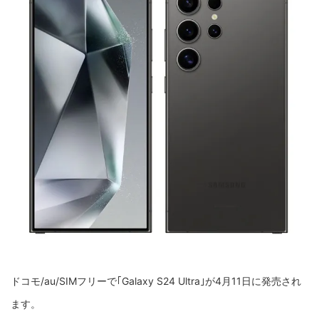
ドコモ/au/SIMフリーで｢Galaxy S24 Ultra｣が4月11日に発売され
ます。