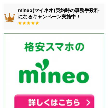
mineo(マイネオ)契約時の事務手数料
になるキャンペーン実施中！