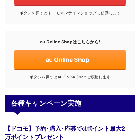
ボタンを押すとドコモオンラインショップに移動します
au Online Shopはこちらから!
au Online Shop
ボタンを押すとau Online Shopに移動します
各種キャンペーン実施
【ドコモ】予約･購入･応募でdポイント最大2
万ポイントプレゼント