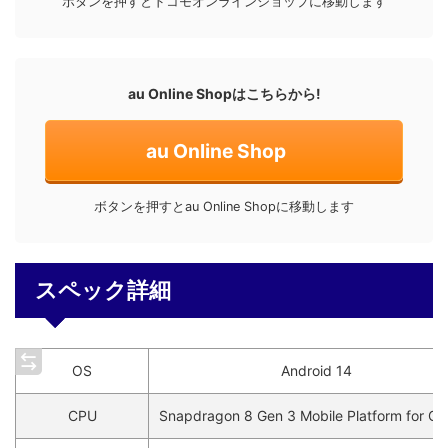
ボタンを押すとドコモオンラインショップに移動します
au Online Shopはこちらから!
au Online Shop
ボタンを押すとau Online Shopに移動します
スペック詳細
OS
Android 14
CPU
Snapdragon 8 Gen 3 Mobile Platform for Ga