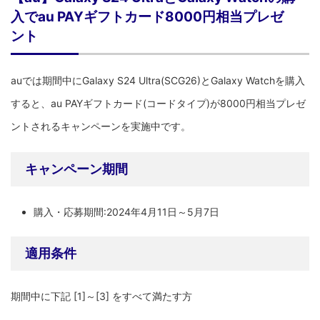
入でau PAYギフトカード8000円相当プレゼ
ント
auでは期間中にGalaxy S24 Ultra(SCG26)とGalaxy Watchを購入
すると、au PAYギフトカード(コードタイプ)が8000円相当プレゼ
ントされるキャンペーンを実施中です。
キャンペーン期間
購入・応募期間:2024年4月11日～5月7日
適用条件
期間中に下記 [1]～[3] をすべて満たす方