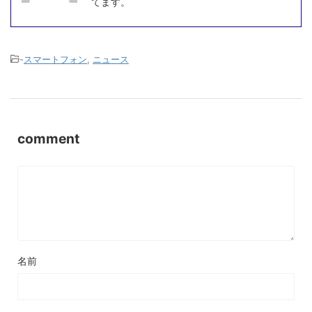
てます。
-
スマートフォン
,
ニュース
comment
名前