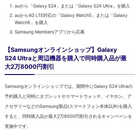
auから「Galaxy S24」または「Galaxy S24 Ultra」を購入
auから4G LTE対応の「Galaxy Watch5」または「Galaxy
Watch6」を購入
Samsung Membersアプリから応募
【Samsungオンラインショップ】Galaxy
S24 Ultraと周辺機器を購入で同時購入品が最
大2万8000円割引
Samsungオンラインショップでは、期間中にGalaxy S24 Ultraの
予約購入と同時にタブレットやスマートウォッチ、イヤホン、ア
クセサリーなどのSamsung製品(スマートフォン本体以外)を購入
すると、同時購入品が最大2万8000円割引されるキャンペーンを
実施中です。