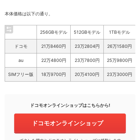
本体価格は以下の通り。
256GBモデル
512GBモデル
1TBモデル
ドコモ
21万8460円
23万2804円
26万1580円
au
22万4800円
23万7800円
25万9800円
SIMフリー版
18万9700円
20万4100円
23万3000円
ドコモオンラインショップはこちらから!
ドコモオンラインショップ