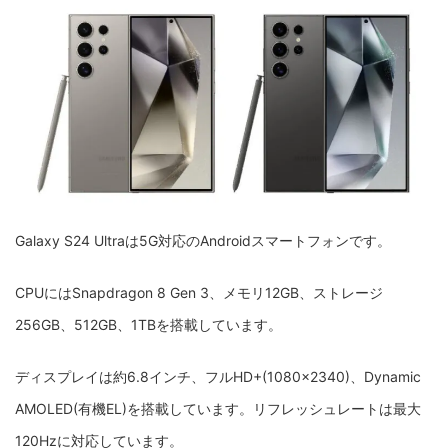
Galaxy S24 Ultraは5G対応のAndroidスマートフォンです。
CPUにはSnapdragon 8 Gen 3、メモリ12GB、ストレージ
256GB、512GB、1TBを搭載しています。
ディスプレイは約6.8インチ、フルHD+(1080×2340)、Dynamic
AMOLED(有機EL)を搭載しています。リフレッシュレートは最大
120Hzに対応しています。