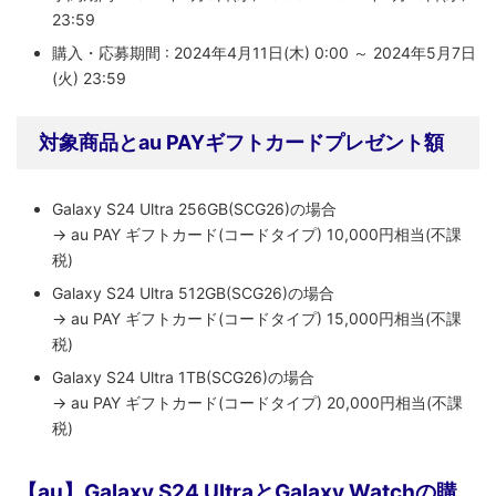
23:59
購入・応募期間 : 2024年4月11日(木) 0:00 ～ 2024年5月7日
(火) 23:59
対象商品とau PAYギフトカードプレゼント額
Galaxy S24 Ultra 256GB(SCG26)の場合
→ au PAY ギフトカード(コードタイプ) 10,000円相当(不課
税)
Galaxy S24 Ultra 512GB(SCG26)の場合
→ au PAY ギフトカード(コードタイプ) 15,000円相当(不課
税)
Galaxy S24 Ultra 1TB(SCG26)の場合
→​ au PAY ギフトカード(コードタイプ) 20,000円相当(不課
税)
【au】Galaxy S24 UltraとGalaxy Watchの購