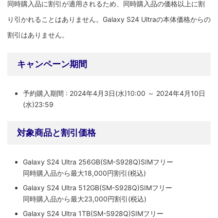
同時購入品に割引が適用されるため、同時購入品の価格以上に割
り引かれることはありません。Galaxy S24 Ultraの本体価格からの
割引はありません。
キャンペーン期間
予約購入期間 : 2024年4月3日(水)10:00 ～ 2024年4月10日
(水)23:59
対象商品と割引価格
Galaxy S24 Ultra 256GB(SM-S928Q)SIMフリー
同時購入品から最大18,000円割引(税込)
Galaxy S24 Ultra 512GB(SM-S928Q)SIMフリー
同時購入品から最大23,000円割引(税込)
Galaxy S24 Ultra 1TB(SM-S928Q)SIMフリー