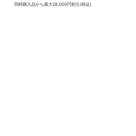
同時購入品から最大28,000円割引(税込)