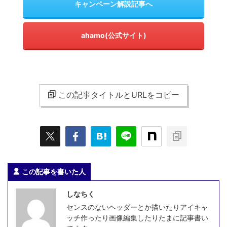
キャンペーン解説記事へ
ahamo(公式サイト)
この記事タイトルとURLをコピー
この記事を書いた人
しなちく
センスのないヘッダーとか描いたりアイキャ
ッチ作ったり画像編集したりたまに記事書い