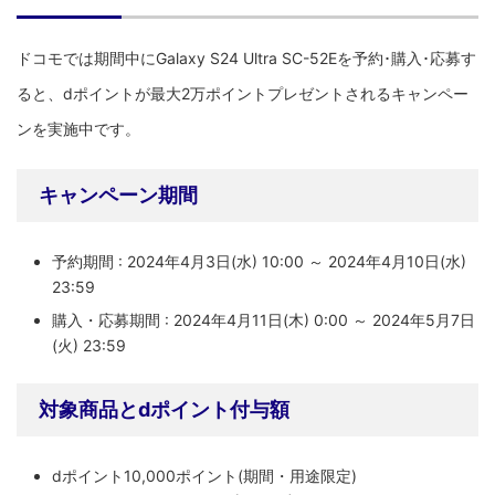
ドコモでは期間中にGalaxy S24 Ultra SC-52Eを予約･購入･応募す
ると、dポイントが最大2万ポイントプレゼントされるキャンペー
ンを実施中です。
キャンペーン期間
予約期間 : 2024年4月3日(水) 10:00 ～ 2024年4月10日(水)
23:59
購入・応募期間 : 2024年4月11日(木) 0:00 ～ 2024年5月7日
(火) 23:59
対象商品とdポイント付与額
dポイント10,000ポイント(期間・用途限定)