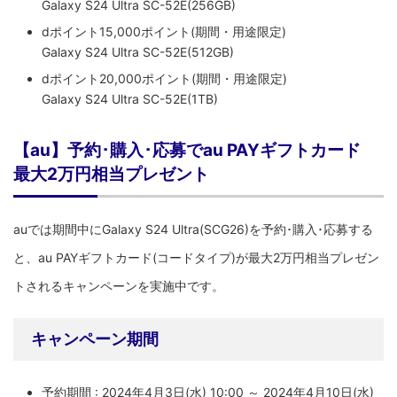
Galaxy S24 Ultra SC-52E(256GB)
dポイント15,000ポイント(期間・用途限定)
Galaxy S24 Ultra SC-52E(512GB)
dポイント20,000ポイント(期間・用途限定)
Galaxy S24 Ultra SC-52E(1TB)
【au】予約･購入･応募でau PAYギフトカード
最大2万円相当プレゼント
auでは期間中にGalaxy S24 Ultra(SCG26)を予約･購入･応募する
と、au PAYギフトカード(コードタイプ)が最大2万円相当プレゼン
トされるキャンペーンを実施中です。
キャンペーン期間
予約期間 : 2024年4月3日(水) 10:00 ～ 2024年4月10日(水)