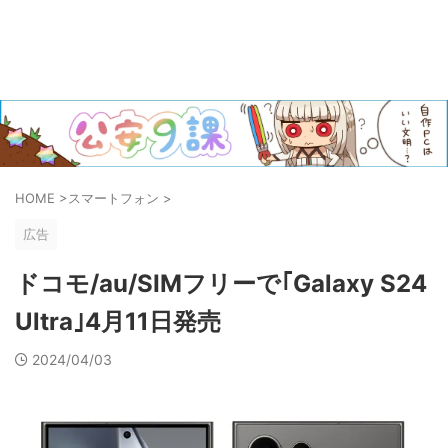
HOME
>
スマートフォン
>
広告
ドコモ/au/SIMフリーで｢Galaxy S24
Ultra｣4月11日発売
2024/04/03