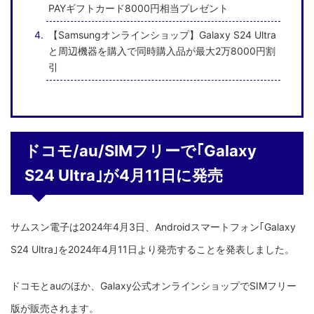
PAYギフトカード8000円相当プレゼント
【Samsungオンラインショップ】Galaxy S24 Ultra
と周辺機器を購入で同時購入品が最大2万8000円割
引
ドコモ/au/SIMフリーで｢Galaxy
S24 Ultra｣が4月11日に発売
サムスン電子は2024年4月3日、Androidスマートフォン｢Galaxy
S24 Ultra｣を2024年4月11日より発売することを発表しました。
ドコモとauのほか、Galaxy公式オンラインショップでSIMフリー
版が販売されます。