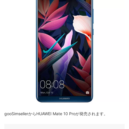
gooSimsellerからHUAWEI Mate 10 Proが発売されます。