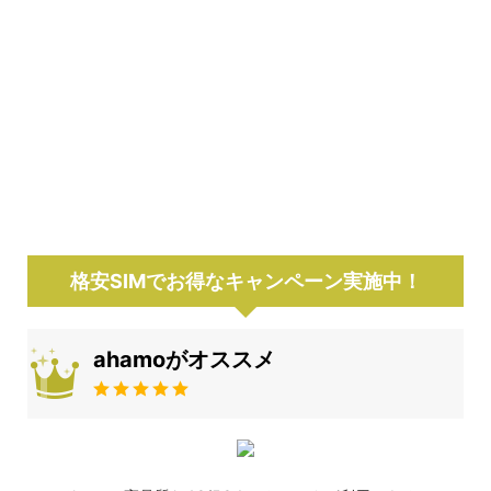
格安SIMでお得なキャンペーン実施中！
ahamoがオススメ