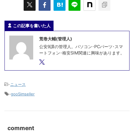
この記事を書いた人
荒巻大輔(管理人)
公安9課の管理人。パソコン･PCパーツ･スマ
ートフォン･格安SIM関連に興味があります。
-
ニュース
-
gooSimseller
comment