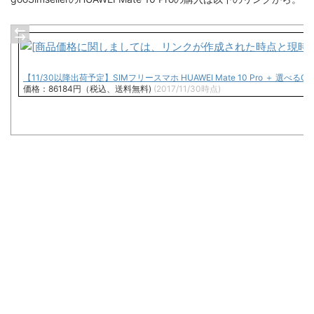
【11/30以降出荷予定】SIMフリースマホ HUAWEI Mate 10 Pro ＋ 選
価格：86184円（税込、送料無料)
(2017/11/30時点)