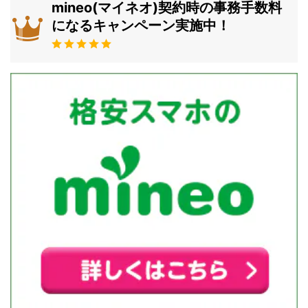
mineo(マイネオ)契約時の事務手数料
になるキャンペーン実施中！