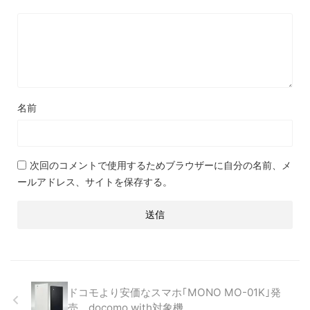
名前
次回のコメントで使用するためブラウザーに自分の名前、メ
ールアドレス、サイトを保存する。
ドコモより安価なスマホ｢MONO MO-01K｣発
売。docomo with対象機