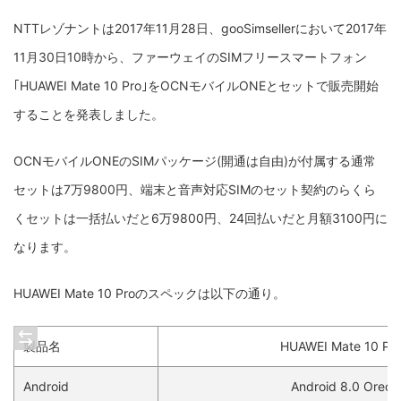
NTTレゾナントは2017年11月28日、gooSimsellerにおいて2017年
11月30日10時から、ファーウェイのSIMフリースマートフォン
｢HUAWEI Mate 10 Pro｣をOCNモバイルONEとセットで販売開始
することを発表しました。
OCNモバイルONEのSIMパッケージ(開通は自由)が付属する通常
セットは7万9800円、端末と音声対応SIMのセット契約のらくら
くセットは一括払いだと6万9800円、24回払いだと月額3100円に
なります。
HUAWEI Mate 10 Proのスペックは以下の通り。
製品名
HUAWEI Mate 10 Pr
Android
Android 8.0 Oreo