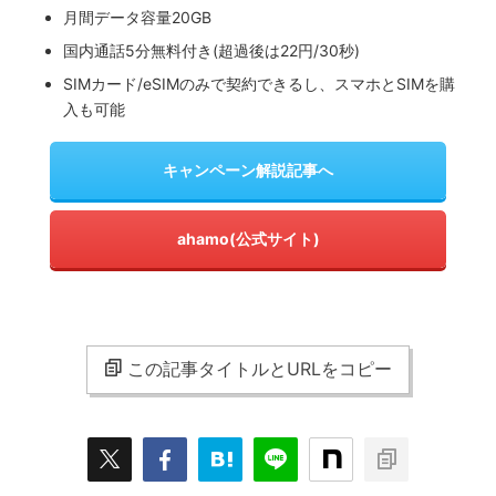
月間データ容量20GB
国内通話5分無料付き(超過後は22円/30秒)
SIMカード/eSIMのみで契約できるし、スマホとSIMを購
入も可能
キャンペーン解説記事へ
ahamo(公式サイト)
この記事タイトルとURLをコピー