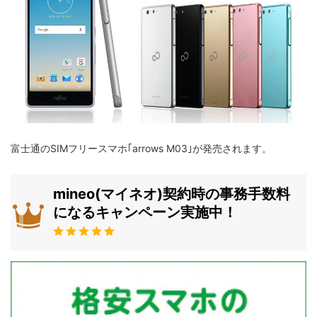
富士通のSIMフリースマホ｢arrows M03｣が発売されます。
mineo(マイネオ)契約時の事務手数料
になるキャンペーン実施中！