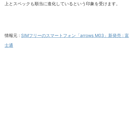
上とスペックも順当に進化しているという印象を受けます。
情報元 :
SIMフリーのスマートフォン「arrows M03」新発売 : 富
士通