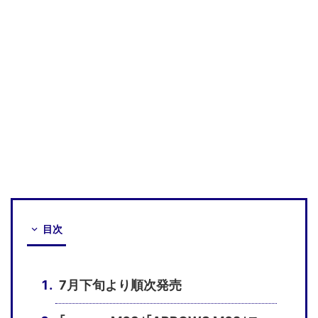
目次
7月下旬より順次発売