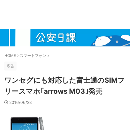
HOME
>
スマートフォン
>
広告
ワンセグにも対応した富士通のSIMフ
リースマホ｢arrows M03｣発売
2016/06/28