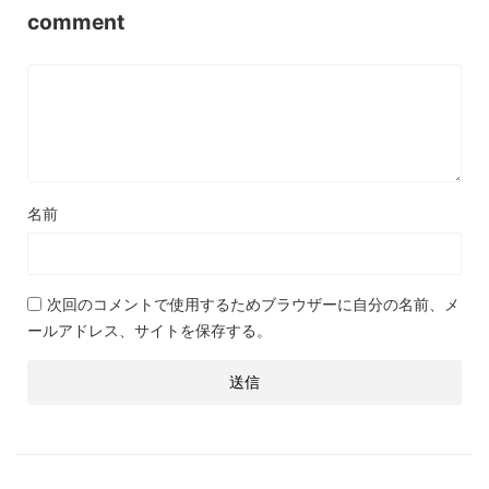
comment
名前
次回のコメントで使用するためブラウザーに自分の名前、メ
ールアドレス、サイトを保存する。