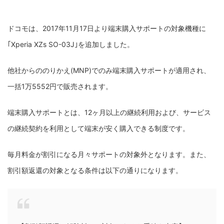
ドコモは、2017年11月17日より端末購入サポートの対象機種に
｢Xperia XZs SO-03J｣を追加しました。
他社からののりかえ(MNP)でのみ端末購入サポートが適用され、
一括1万5552円で販売されます。
端末購入サポートとは、12ヶ月以上の継続利用および、サービス
の継続契約を利用として端末が安く購入できる制度です。
毎月料金が割引になる月々サポートの対象外となります。また、
割引額返還の対象となる条件は以下の通りになります。