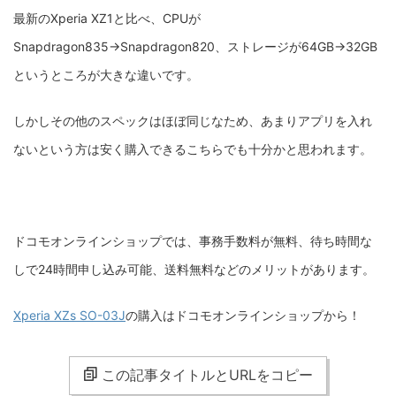
最新のXperia XZ1と比べ、CPUが
Snapdragon835→Snapdragon820、ストレージが64GB→32GB
というところが大きな違いです。
しかしその他のスペックはほぼ同じなため、あまりアプリを入れ
ないという方は安く購入できるこちらでも十分かと思われます。
ドコモオンラインショップでは、事務手数料が無料、待ち時間な
しで24時間申し込み可能、送料無料などのメリットがあります。
Xperia XZs SO-03J
の購入はドコモオンラインショップから！
この記事タイトルとURLをコピー