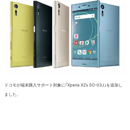
ドコモが端末購入サポート対象に｢Xperia XZs SO-03J｣を追加し
ました。