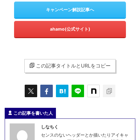
キャンペーン解説記事へ
ahamo(公式サイト)
この記事タイトルとURLをコピー
この記事を書いた人
しなちく
センスのないヘッダーとか描いたりアイキャ