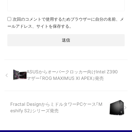
次回のコメントで使用するためブラウザーに自分の名前、メ
ールアドレス、サイトを保存する。
ASUSからオーバークロッカー向けIntel Z390
マザー｢ROG MAXIMUS XI APEX｣発売
Fractal DesignからミドルタワーPCケース｢M
eshify S2｣シリーズ発売