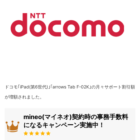
ドコモ｢iPad(第6世代)｣｢arrows Tab F-02K｣の月々サポート割引額
が増額されました。
mineo(マイネオ)契約時の事務手数料
になるキャンペーン実施中！