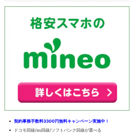
契約事務手数料3300円無料キャンペーン実施中！
ドコモ回線/au回線/ソフトバンク回線が選べる