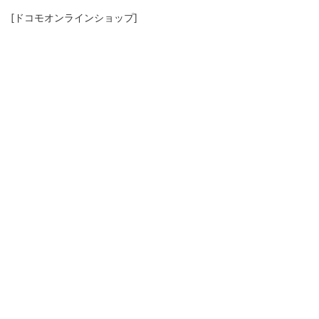
[ドコモオンラインショップ]