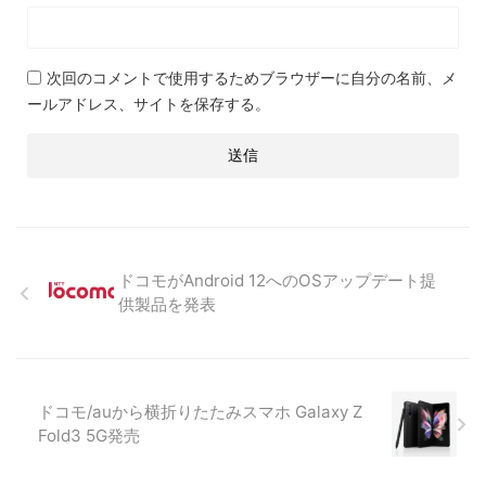
次回のコメントで使用するためブラウザーに自分の名前、メ
ールアドレス、サイトを保存する。
ドコモがAndroid 12へのOSアップデート提
供製品を発表
ドコモ/auから横折りたたみスマホ Galaxy Z
Fold3 5G発売