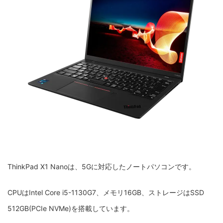
ThinkPad X1 Nanoは、5Gに対応したノートパソコンです。
CPUはIntel Core i5-1130G7、メモリ16GB、ストレージはSSD
512GB(PCIe NVMe)を搭載しています。