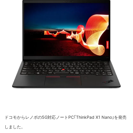
ドコモからレノボの5G対応ノートPC｢ThinkPad X1 Nano｣を発売
しました。