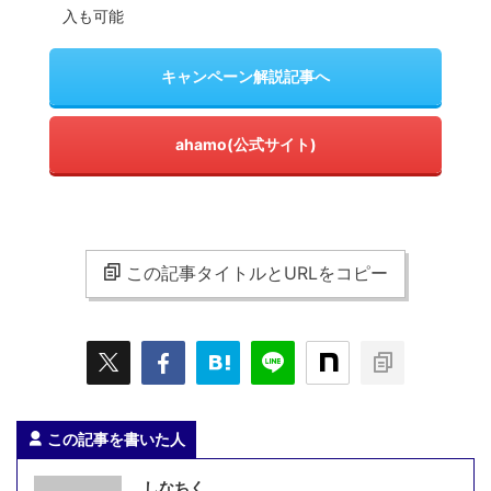
入も可能
キャンペーン解説記事へ
ahamo(公式サイト)
この記事タイトルとURLをコピー
この記事を書いた人
しなちく