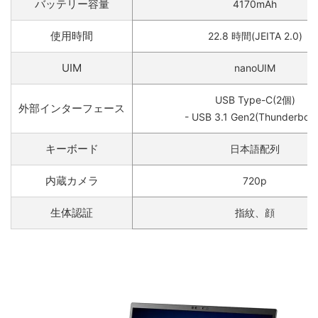
バッテリー容量
4170mAh
使用時間
22.8 時間(JEITA 2.0)
UIM
nanoUIM
USB Type-C(2個)
外部インターフェース
- USB 3.1 Gen2(Thunderbolt
キーボード
日本語配列
内蔵カメラ
720p
生体認証
指紋、顔