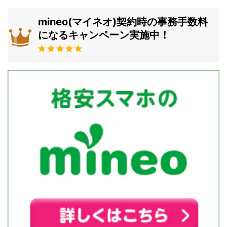
mineo(マイネオ)契約時の事務手数料
になるキャンペーン実施中！