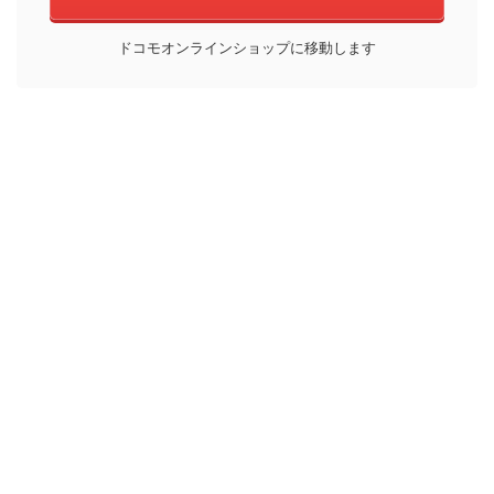
ドコモオンラインショップに移動します