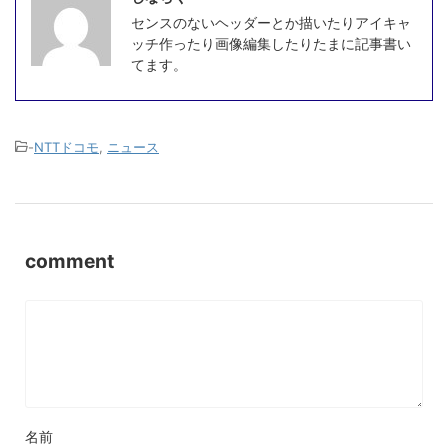
センスのないヘッダーとか描いたりアイキャ
ッチ作ったり画像編集したりたまに記事書い
てます。
-
NTTドコモ
,
ニュース
comment
名前