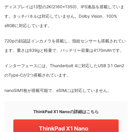
ディスプレイは13型の2K(2160×1350)、IPS液晶を搭載していま
す。タッチパネルは対応していません。Dolby Vision、100%
sRGBに対応しています。
720pの顔認証インカメラを搭載し、指紋センサーも搭載されてい
ます。重さは939gと軽量で、バッテリー容量は4170mAhです。
インターフェースには、Thunderbolt 4に対応したUSB 3.1 Gen2
のType-Cが2つ搭載されています。
nanoSIM1枚が搭載可能で、eSIMには対応していません。
ThinkPad X1 Nanoの詳細はこちら
ThinkPad X1 Nano