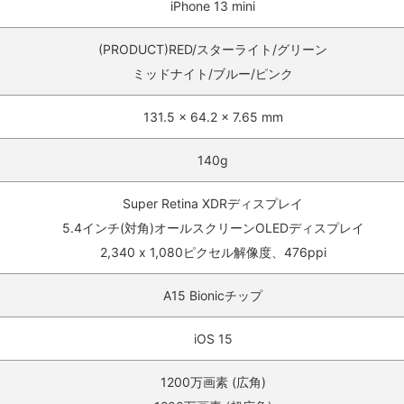
iPhone 13 mini
(PRODUCT)RED/スターライト/グリーン
ミッドナイト/ブルー/ピンク
131.5 x 64.2 x 7.65 mm
140g
Super Retina XDRディスプレイ
5.4インチ(対角)オールスクリーンOLEDディスプレイ
2,340 x 1,080ピクセル解像度、476ppi
A15 Bionicチップ
iOS 15
1200万画素 (広角)