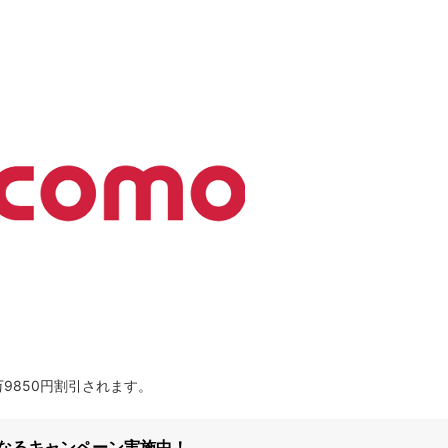
6万9850円割引されます。
になるキャンペーン実施中！