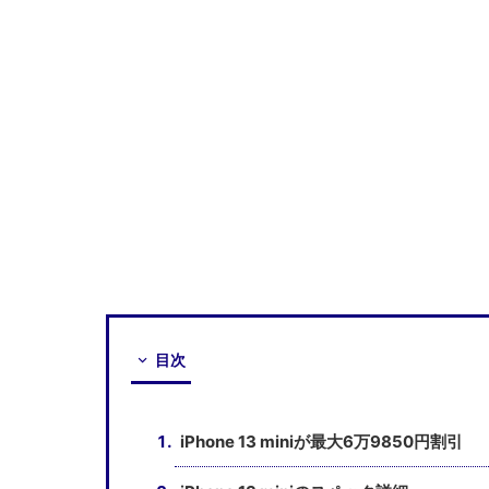
目次
iPhone 13 miniが最大6万9850円割引