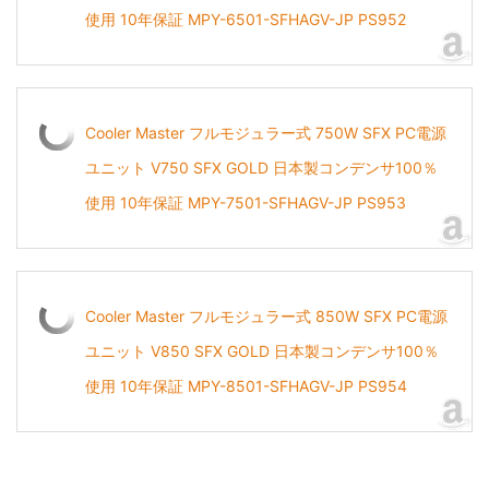
使用 10年保証 MPY-6501-SFHAGV-JP PS952
Cooler Master フルモジュラー式 750W SFX PC電源
ユニット V750 SFX GOLD 日本製コンデンサ100％
使用 10年保証 MPY-7501-SFHAGV-JP PS953
Cooler Master フルモジュラー式 850W SFX PC電源
ユニット V850 SFX GOLD 日本製コンデンサ100％
使用 10年保証 MPY-8501-SFHAGV-JP PS954