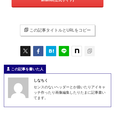
この記事タイトルとURLをコピー
この記事を書いた人
しなちく
センスのないヘッダーとか描いたりアイキャ
ッチ作ったり画像編集したりたまに記事書い
てます。