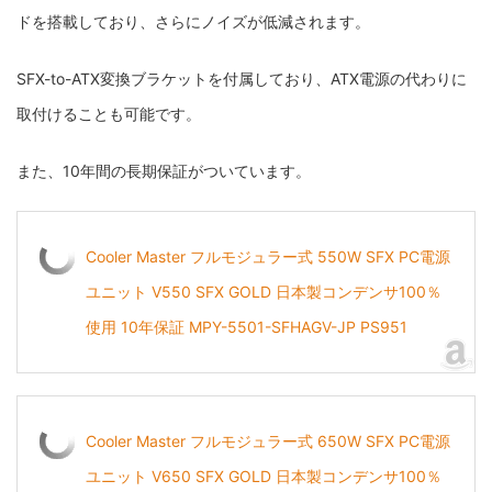
ドを搭載しており、さらにノイズが低減されます。
SFX-to-ATX変換ブラケットを付属しており、ATX電源の代わりに
取付けることも可能です。
また、10年間の長期保証がついています。
Cooler Master フルモジュラー式 550W SFX PC電源
ユニット V550 SFX GOLD 日本製コンデンサ100％
使用 10年保証 MPY-5501-SFHAGV-JP PS951
Cooler Master フルモジュラー式 650W SFX PC電源
ユニット V650 SFX GOLD 日本製コンデンサ100％