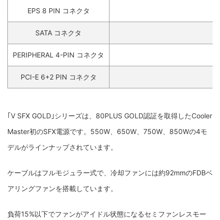
EPS 8 PIN コネクタ
SATA コネクタ
PERIPHERAL 4-PIN コネクタ
PCI-E 6+2 PIN コネクタ
｢V SFX GOLD｣シリーズは、80PLUS GOLD認証を取得したCooler
Master初のSFX電源です。550W、650W、750W、850Wの4モ
デルがラインナップされています。
ケーブルはフルモジュラー式で、冷却ファンには約92mmのFDBベ
アリングファンを搭載しています。
負荷15%以下でファンがアイドル状態になるセミファンレスモー