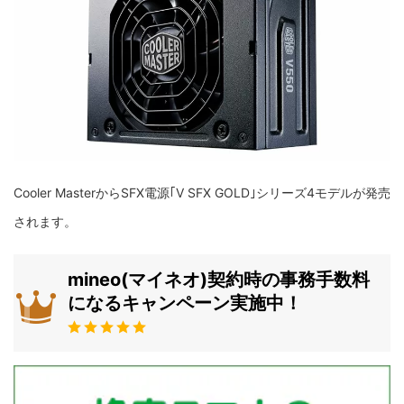
Cooler MasterからSFX電源｢V SFX GOLD｣シリーズ4モデルが発売
されます。
mineo(マイネオ)契約時の事務手数料
になるキャンペーン実施中！