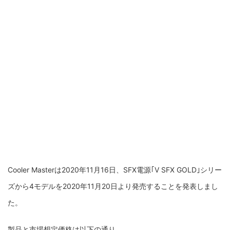
Cooler Masterは2020年11月16日、SFX電源｢V SFX GOLD｣シリー
ズから4モデルを2020年11月20日より発売することを発表しまし
た。
製品と市場想定価格は以下の通り。