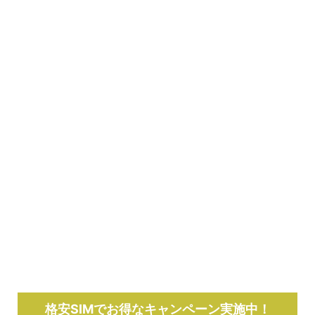
格安SIMでお得なキャンペーン実施中！