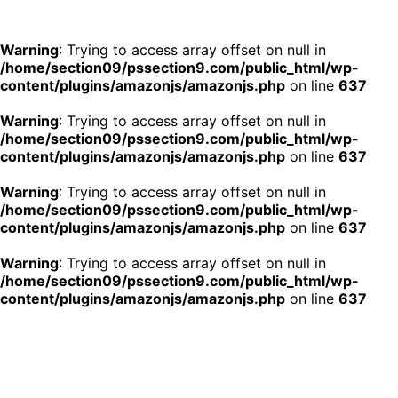
Warning
: Trying to access array offset on null in
/home/section09/pssection9.com/public_html/wp-
content/plugins/amazonjs/amazonjs.php
on line
637
Warning
: Trying to access array offset on null in
/home/section09/pssection9.com/public_html/wp-
content/plugins/amazonjs/amazonjs.php
on line
637
Warning
: Trying to access array offset on null in
/home/section09/pssection9.com/public_html/wp-
content/plugins/amazonjs/amazonjs.php
on line
637
公安9課
Warning
: Trying to access array offset on null in
/home/section09/pssection9.com/public_html/wp-
© 2026 公安9課
content/plugins/amazonjs/amazonjs.php
on line
637