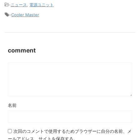
-
ニュース
,
電源ユニット
-
Cooler Master
comment
名前
次回のコメントで使用するためブラウザーに自分の名前、メ
ールアドレス、サイトを保存する。