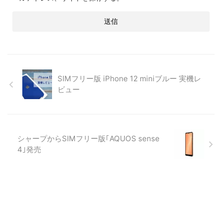
SIMフリー版 iPhone 12 miniブルー 実機レ
ビュー
シャープからSIMフリー版｢AQUOS sense
4｣発売