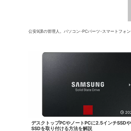
公安9課の管理人。パソコン･PCパーツ･スマートフォン
20
デスクトップPCやノートPCに2.5インチSSDや
SSDを取り付ける方法を解説