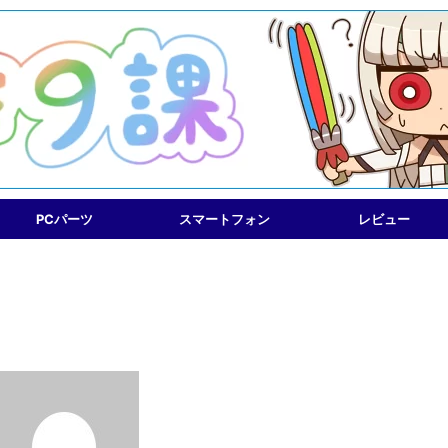
PCパーツ
スマートフォン
レビュー