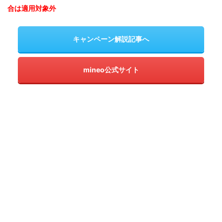
合は適用対象外
キャンペーン解説記事へ
mineo公式サイト