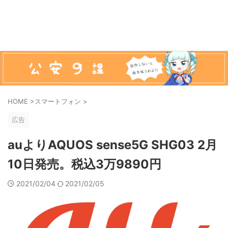
HOME
>
スマートフォン
>
広告
auよりAQUOS sense5G SHG03 2月
10日発売。税込3万9890円
2021/02/04
2021/02/05