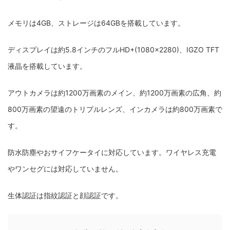
メモリは4GB、ストレージは64GBを搭載しています。
ディスプレイは約5.8インチのフルHD+(1080×2280)、IGZO TFT
液晶を搭載しています。
アウトカメラは約1200万画素のメイン、約1200万画素の広角、約
800万画素の望遠のトリプルレンズ、インカメラは約800万画素で
す。
防水防塵やおサイフケータイに対応しています。ワイヤレス充電
やワンセグには対応していません。
生体認証は指紋認証と顔認証です。