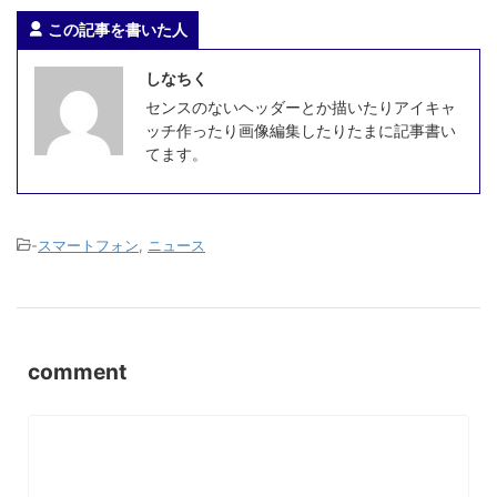
この記事を書いた人
しなちく
センスのないヘッダーとか描いたりアイキャ
ッチ作ったり画像編集したりたまに記事書い
てます。
-
スマートフォン
,
ニュース
comment