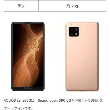
重さ
約178g
AQUOS sense5Gは、Snapdragon 690 5Gを搭載した5G対応ス
マートフォンです。