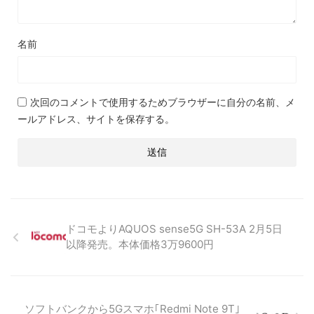
名前
次回のコメントで使用するためブラウザーに自分の名前、メ
ールアドレス、サイトを保存する。
ドコモよりAQUOS sense5G SH-53A 2月5日
以降発売。本体価格3万9600円
ソフトバンクから5Gスマホ｢Redmi Note 9T｣