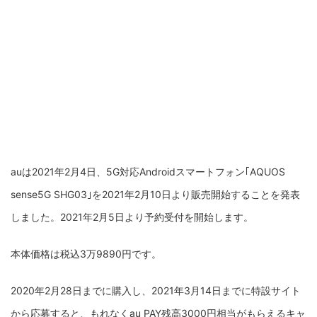
auは2021年2月4日、5G対応Androidスマートフォン｢AQUOS
sense5G SHG03｣を2021年2月10日より販売開始することを発表
しました。2021年2月5日より予約受付を開始します。
本体価格は税込3万9890円です。
2020年2月28日までに購入し、2021年3月14日までに特設サイト
から応募すると、もれなくau PAY残高3000円相当がもらえるキャ