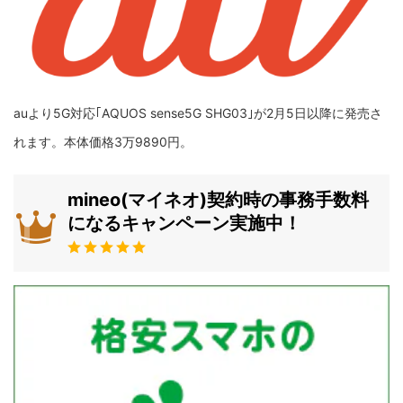
auより5G対応｢AQUOS sense5G SHG03｣が2月5日以降に発売さ
れます。本体価格3万9890円。
mineo(マイネオ)契約時の事務手数料
になるキャンペーン実施中！