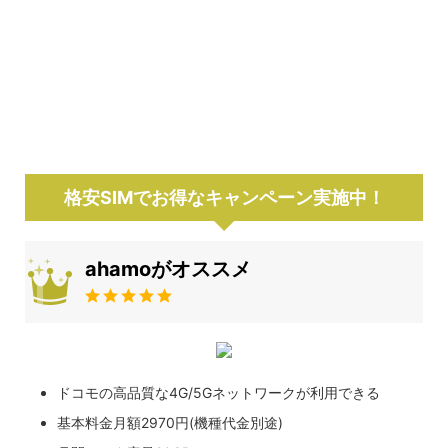
格安SIMでお得なキャンペーン実施中！
ahamoがオススメ
ドコモの高品質な4G/5Gネットワークが利用できる
基本料金月額2970円(機種代金別途)