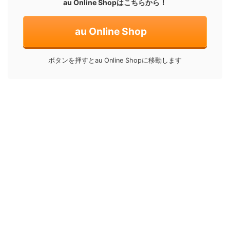
au Online Shopはこちらから！
au Online Shop
ボタンを押すとau Online Shopに移動します