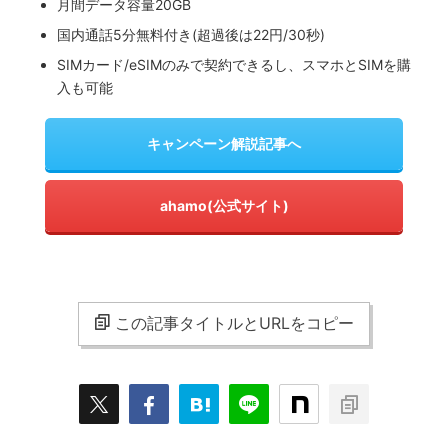
月間データ容量20GB
国内通話5分無料付き(超過後は22円/30秒)
SIMカード/eSIMのみで契約できるし、スマホとSIMを購
入も可能
キャンペーン解説記事へ
ahamo(公式サイト)
この記事タイトルとURLをコピー