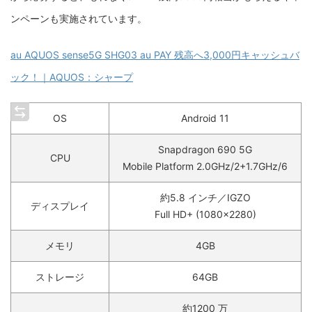
ンペーンも実施されています。
au AQUOS sense5G SHG03 au PAY 残高へ3,000円キャッシュバ
ック！｜AQUOS：シャープ
OS
Android 11
Snapdragon 690 5G
CPU
Mobile Platform 2.0GHz/2+1.7GHz/6
約5.8 インチ／IGZO
ディスプレイ
Full HD+ (1080×2280)
メモリ
4GB
ストレージ
64GB
約1200 万