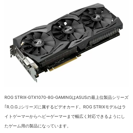
ROG STRIX-GTX1070-8G-GAMING
はASUSの最上位製品シリーズ
｢R.O.G.｣シリーズに属するビデオカード。ROG STRIXモデルはラ
イトゲーマーからヘビーゲーマーまで幅広く対応できるようにし
たゲーム用の製品になっています。