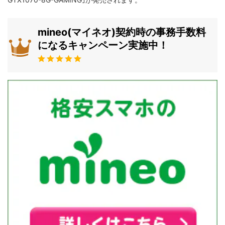
mineo(マイネオ)契約時の事務手数料
になるキャンペーン実施中！