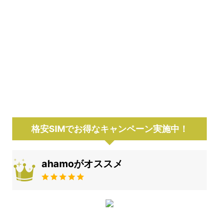
格安SIMでお得なキャンペーン実施中！
ahamoがオススメ