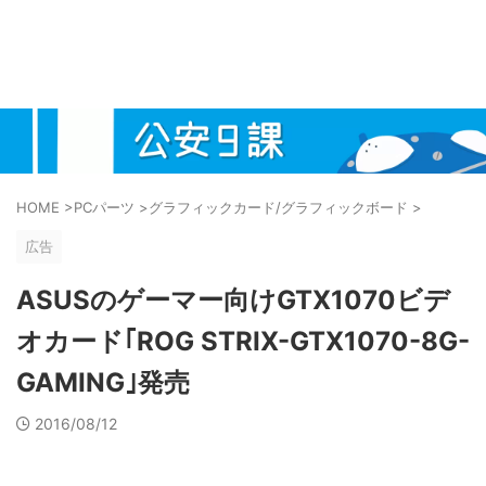
HOME
>
PCパーツ
>
グラフィックカード/グラフィックボード
>
広告
ASUSのゲーマー向けGTX1070ビデ
オカード｢ROG STRIX-GTX1070-8G-
GAMING｣発売
2016/08/12