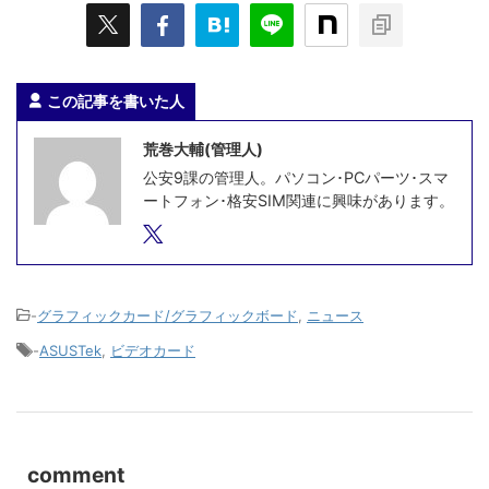
この記事を書いた人
荒巻大輔(管理人)
公安9課の管理人。パソコン･PCパーツ･スマ
ートフォン･格安SIM関連に興味があります。
-
グラフィックカード/グラフィックボード
,
ニュース
-
ASUSTek
,
ビデオカード
comment