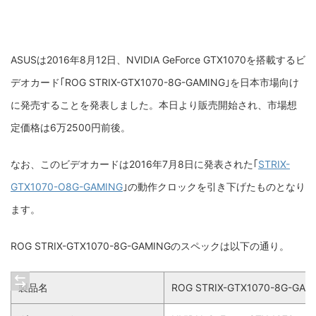
ASUSは2016年8月12日、NVIDIA GeForce GTX1070を搭載するビ
デオカード｢
ROG STRIX-GTX1070-8G-GAMING
｣を日本市場向け
に発売することを発表しました。本日より販売開始され、市場想
定価格は6万2500円前後。
なお、このビデオカードは2016年7月8日に発表された｢
STRIX-
GTX1070-O8G-GAMING
｣の動作クロックを引き下げたものとなり
ます。
ROG STRIX-GTX1070-8G-GAMING
のスペックは以下の通り。
製品名
ROG STRIX-GTX1070-8G-GAM