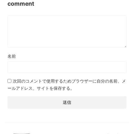
comment
名前
次回のコメントで使用するためブラウザーに自分の名前、メ
ールアドレス、サイトを保存する。