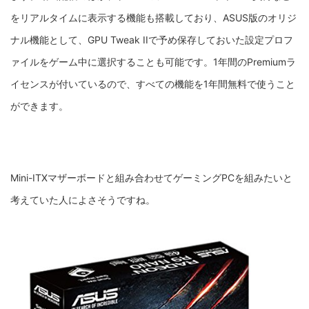
をリアルタイムに表示する機能も搭載しており、ASUS版のオリジ
ナル機能として、GPU Tweak IIで予め保存しておいた設定プロフ
ァイルをゲーム中に選択することも可能です。1年間のPremiumラ
イセンスが付いているので、すべての機能を1年間無料で使うこと
ができます。
Mini-ITXマザーボードと組み合わせてゲーミングPCを組みたいと
考えていた人によさそうですね。