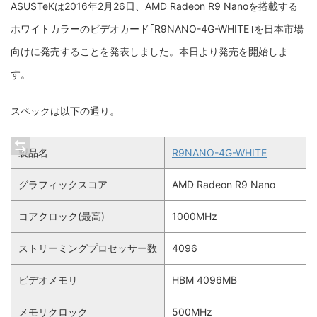
ASUSTeKは2016年2月26日、AMD Radeon R9 Nanoを搭載する
ホワイトカラーのビデオカード｢
R9NANO-4G-WHITE｣を日本市場
向けに発売することを発表しました。本日より発売を開始しま
す。
スペックは以下の通り。
製品名
R9NANO-4G-WHITE
グラフィックスコア
AMD Radeon R9 Nano
コアクロック(最高)
1000MHz
ストリーミングプロセッサー数
4096
ビデオメモリ
HBM 4096MB
メモリクロック
500MHz