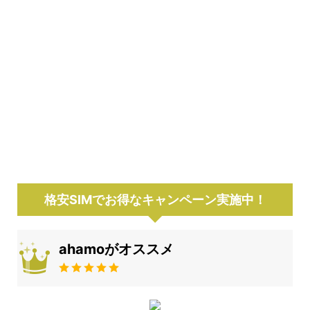
格安SIMでお得なキャンペーン実施中！
ahamoがオススメ