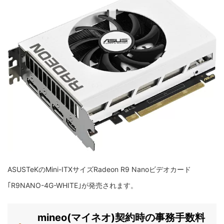
ASUSTeKのMini-ITXサイズRadeon R9 Nanoビデオカード
｢R9NANO-4G-WHITE｣が発売されます。
mineo(マイネオ)契約時の事務手数料