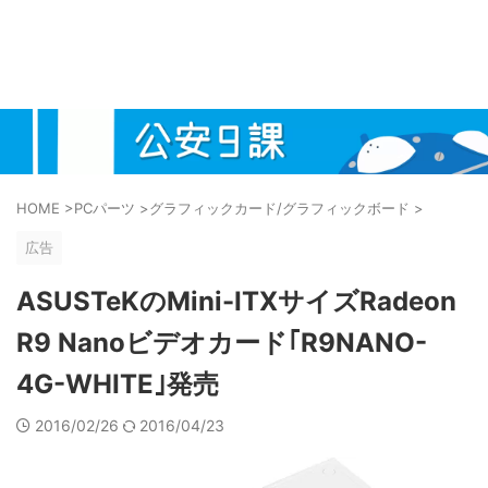
HOME
>
PCパーツ
>
グラフィックカード/グラフィックボード
>
広告
ASUSTeKのMini-ITXサイズRadeon
R9 Nanoビデオカード｢R9NANO-
4G-WHITE｣発売
2016/02/26
2016/04/23