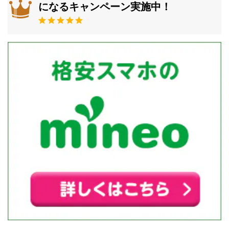
になるキャンペーン実施中！