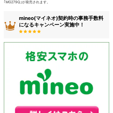
｢MG279Q｣が発売されます。
mineo(マイネオ)契約時の事務手数料
になるキャンペーン実施中！