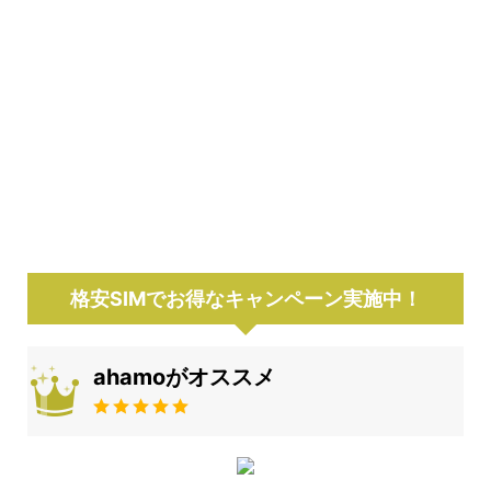
格安SIMでお得なキャンペーン実施中！
ahamoがオススメ