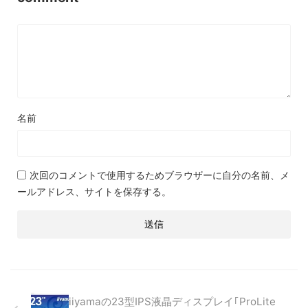
名前
次回のコメントで使用するためブラウザーに自分の名前、メ
ールアドレス、サイトを保存する。
iiyamaの23型IPS液晶ディスプレイ｢ProLite