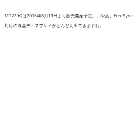
MG279Qは2015年6月19日より販売開始予定。いやあ、FreeSync
対応の液晶ディスプレイがどんどん出てきますね。