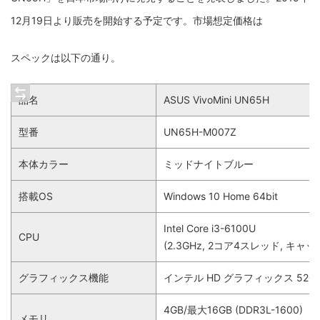
12月19日より販売を開始する予定です。市場想定価格は
スペックは以下の通り。
品名
ASUS VivoMini UN65H
型番
UN65H-M007Z
本体カラー
ミッドナイトブルー
搭載OS
Windows 10 Home 64bit
Intel Core i3-6100U
CPU
(2.3GHz, 2コア4スレッド, キャッ
グラフィックス機能
インテル HD グラフィックス 520(
4GB/最大16GB (DDR3L-1600)
メモリ