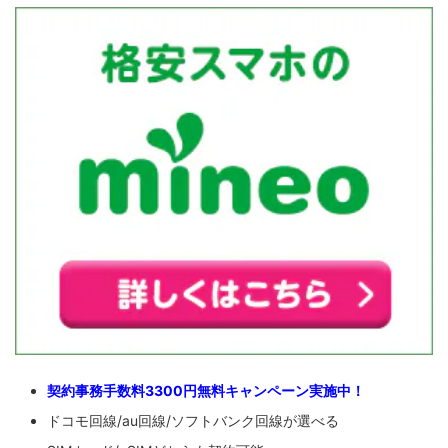
契約事務手数料3300円無料キャンペーン実施中！
ドコモ回線/au回線/ソフトバンク回線が選べる