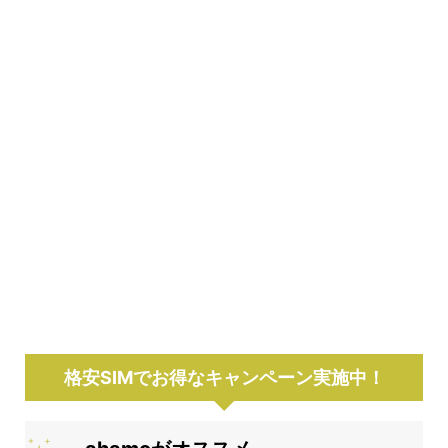
格安SIMでお得なキャンペーン実施中！