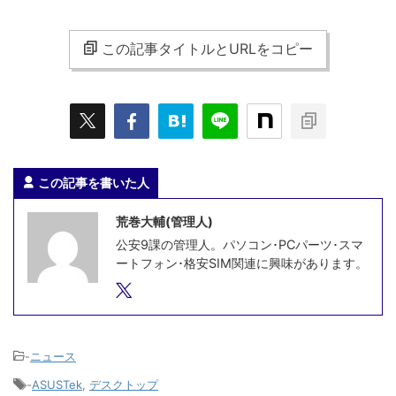
この記事タイトルとURLをコピー
この記事を書いた人
荒巻大輔(管理人)
公安9課の管理人。パソコン･PCパーツ･スマ
ートフォン･格安SIM関連に興味があります。
-
ニュース
-
ASUSTek
,
デスクトップ