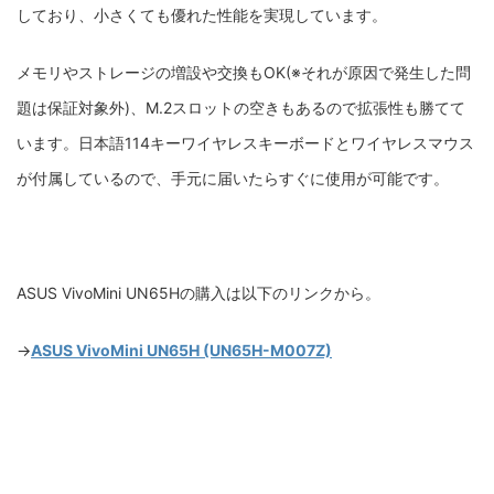
しており、小さくても優れた性能を実現しています。
メモリやストレージの増設や交換もOK(※それが原因で発生した問
題は保証対象外)、M.2スロットの空きもあるので拡張性も勝てて
います。
日本語114キーワイヤレスキーボードとワイヤレスマウス
が付属しているので、手元に届いたらすぐに使用が可能です。
ASUS VivoMini UN65Hの購入は以下のリンクから。
→
ASUS VivoMini UN65H (UN65H-M007Z)