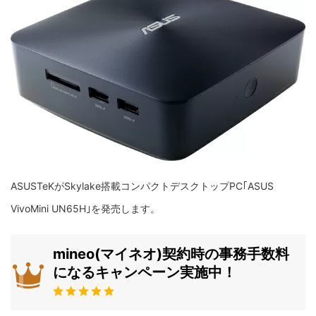
ASUSTeKがSkylake搭載コンパクトデスクトップPC｢ASUS
VivoMini UN65H｣を発売します。
mineo(マイネオ)契約時の事務手数料
になるキャンペーン実施中！