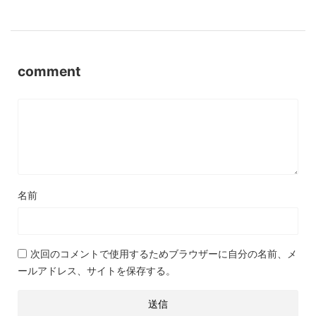
comment
名前
次回のコメントで使用するためブラウザーに自分の名前、メ
ールアドレス、サイトを保存する。