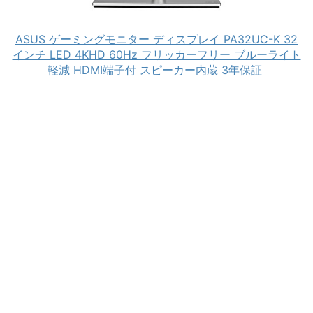
ASUS ゲーミングモニター ディスプレイ PA32UC-K 32
インチ LED 4KHD 60Hz フリッカーフリー ブルーライト
軽減 HDMI端子付 スピーカー内蔵 3年保証