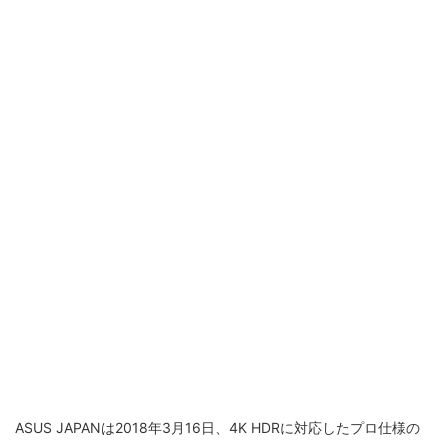
ASUS JAPANは2018年3月16日、4K HDRに対応したプロ仕様の