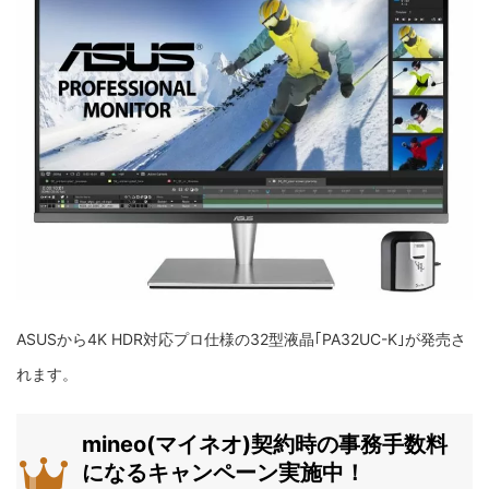
ASUSから4K HDR対応プロ仕様の32型液晶｢PA32UC-K｣が発売さ
れます。
mineo(マイネオ)契約時の事務手数料
になるキャンペーン実施中！