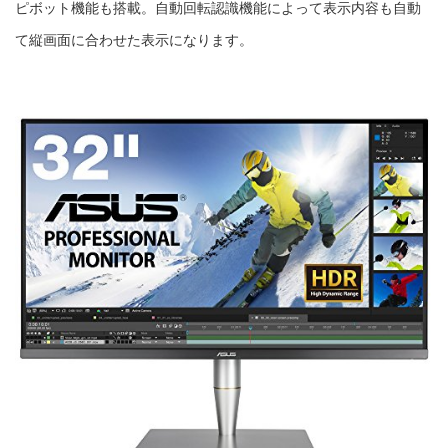
ピボット機能も搭載。自動回転認識機能によって表示内容も自動
て縦画面に合わせた表示になります。