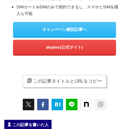
SIMカード/eSIMのみで契約できるし、スマホとSIMを購
入も可能
キャンペーン解説記事へ
ahamo(公式サイト)
この記事タイトルとURLをコピー
この記事を書いた人