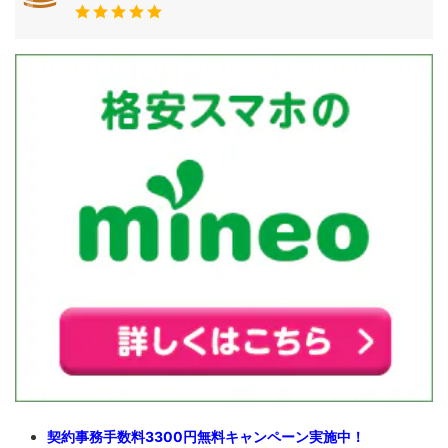
契約事務手数料3300円無料キャンペーン実施中！