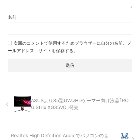
名前
次回のコメントで使用するためブラウザーに自分の名前、メ
ールアドレス、サイトを保存する。
ASUSより35型UWQHDゲーマー向け液晶｢RO
G Strix XG35VQ｣発売
Realtek High Defnition Audioでパソコンの音