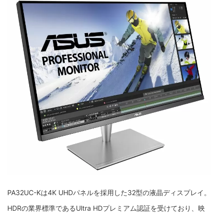
PA32UC-Kは4K UHDパネルを採用した32型の液晶ディスプレイ。
HDRの業界標準であるUltra HDプレミアム認証を受けており、映