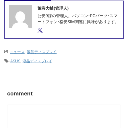
荒巻大輔(管理人)
公安9課の管理人。パソコン･PCパーツ･スマ
ートフォン･格安SIM関連に興味があります。
-
ニュース
,
液晶ディスプレイ
-
ASUS
,
液晶ディスプレイ
comment