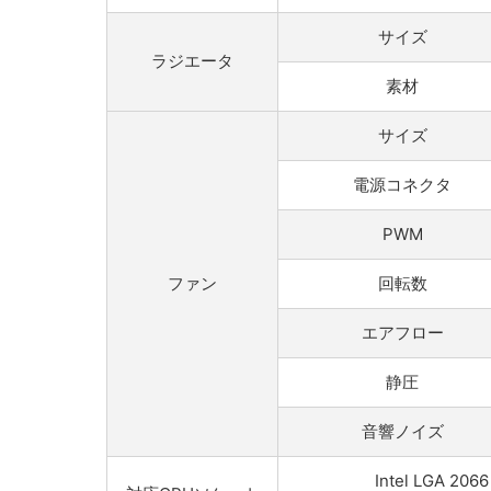
サイズ
ラジエータ
素材
サイズ
電源コネクタ
PWM
ファン
回転数
エアフロー
静圧
音響ノイズ
Intel LGA 2066 