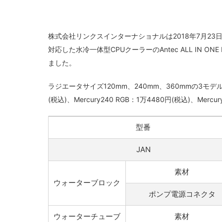
株式会社リンクスインターナショナルは2018年7月23日、R
対応した水冷一体型CPUクーラーのAntec ALL IN ONE 
ました。
ラジエータサイズ120mm、240mm、360mmの3モデル
(税込)、Mercury240 RGB：1万4480円(税込)、Mer
型番
JAN
素材
ウォーターブロック
ポンプ電源コネクタ
ウォーターチューブ
素材