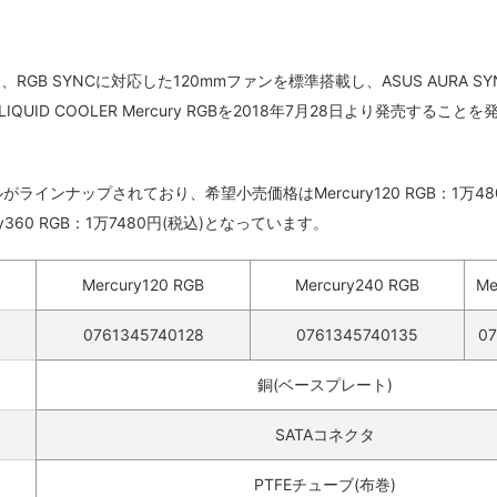
GB SYNCに対応した120mmファンを標準搭載し、ASUS AURA SY
LIQUID COOLER Mercury RGBを2018年7月28日より発売することを
がラインナップされており、希望小売価格はMercury120 RGB：1万48
cury360 RGB：1万7480円(税込)となっています。
Mercury120 RGB
Mercury240 RGB
Me
0761345740128
0761345740135
07
銅(ベースプレート)
SATAコネクタ
PTFEチューブ(布巻)