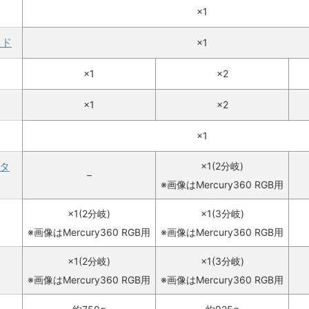
×1
イド
×1
×1
×2
×1
×2
×1
タ
×1(2分岐)
–
※画像はMercury360 RGB用
×1(2分岐)
×1(3分岐)
※画像はMercury360 RGB用
※画像はMercury360 RGB用
×1(2分岐)
×1(3分岐)
※画像はMercury360 RGB用
※画像はMercury360 RGB用