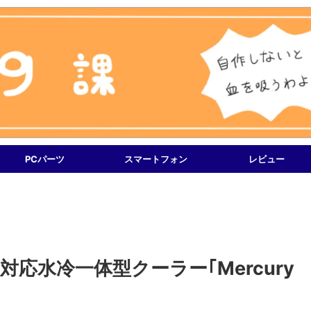
PCパーツ
スマートフォン
レビュー
YNC対応水冷一体型クーラー｢Mercury