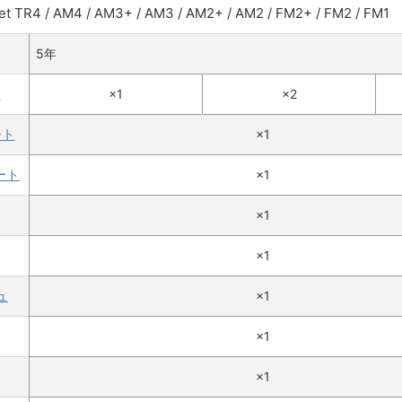
t TR4 / AM4 / AM3+ / AM3 / AM2+ / AM2 / FM2+ / FM2 / FM1
5年
ン
×1
×2
ート
×1
ート
×1
×1
×1
ュ
×1
×1
×1