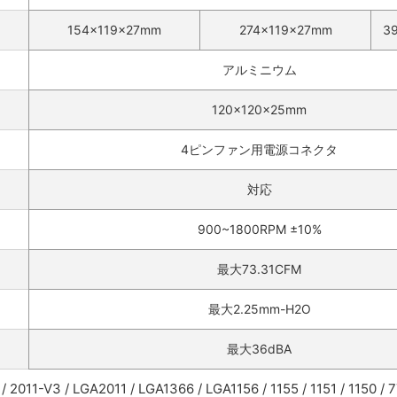
154x119x27mm
274x119x27mm
3
アルミニウム
120x120x25mm
4ピンファン用電源コネクタ
対応
900~1800RPM ±10%
最大73.31CFM
最大2.25mm-H2O
最大36dBA
/ 2011-V3 / LGA2011 / LGA1366 / LGA1156 / 1155 / 1151 / 1150 / 