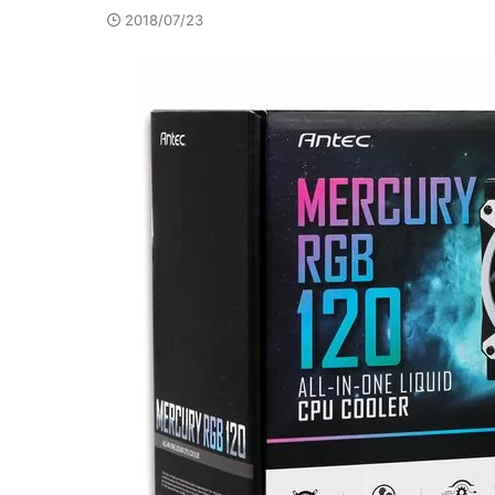
2018/07/23