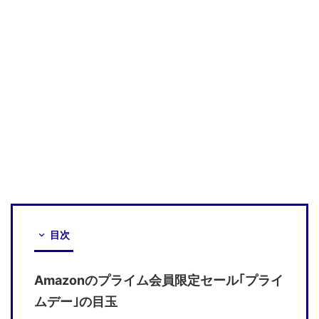
目次
Amazonのプライム会員限定セール｢プライ
ムデー｣の目玉