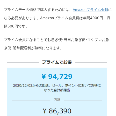
プライムデーの価格で購入するためには、
Amazonプライム会員
に
なる必要があります。Amazonプライム会員費は年間4900円、月
額500円です。
プライム会員になることでお急ぎ便･当日お急ぎ便･マケプレお急
ぎ便･通常配送料が無料になります。