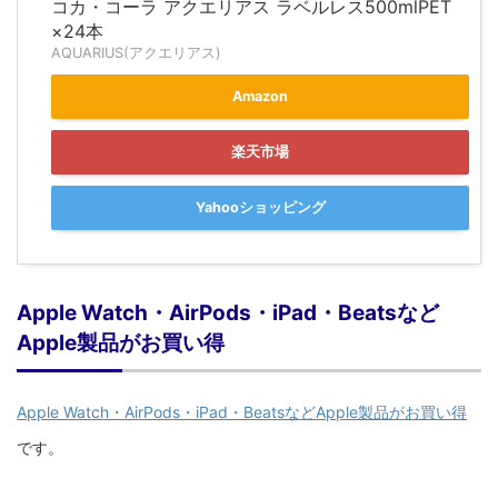
コカ・コーラ アクエリアス ラベルレス500mlPET
×24本
AQUARIUS(アクエリアス)
Amazon
楽天市場
Yahooショッピング
Apple Watch・AirPods・iPad・Beatsなど
Apple製品がお買い得
Apple Watch・AirPods・iPad・BeatsなどApple製品がお買い得
です。