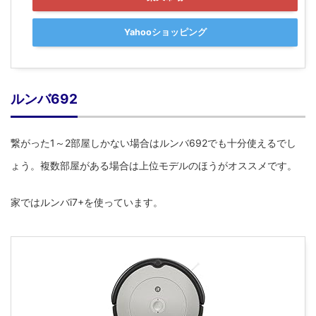
Yahooショッピング
ルンバ692
繋がった1～2部屋しかない場合はルンバ692でも十分使えるでし
ょう。複数部屋がある場合は上位モデルのほうがオススメです。
家ではルンバi7+を使っています。