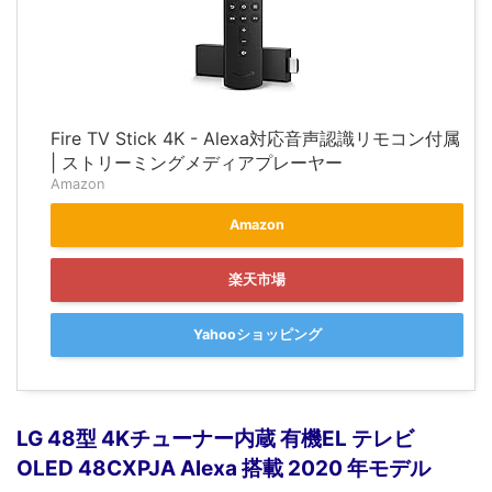
Fire TV Stick 4K - Alexa対応音声認識リモコン付属
| ストリーミングメディアプレーヤー
Amazon
Amazon
楽天市場
Yahooショッピング
LG 48型 4Kチューナー内蔵 有機EL テレビ
OLED 48CXPJA Alexa 搭載 2020 年モデル