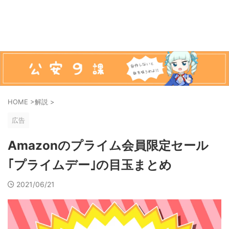
HOME
>
解説
>
広告
Amazonのプライム会員限定セール
｢プライムデー｣の目玉まとめ
2021/06/21