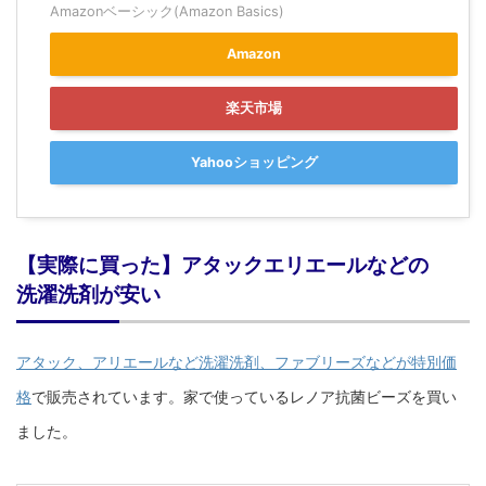
Amazonベーシック(Amazon Basics)
Amazon
楽天市場
Yahooショッピング
【実際に買った】アタックエリエールなどの
洗濯洗剤が安い
アタック、アリエールなど洗濯洗剤、ファブリーズなどが特別価
格
で販売されています。家で使っているレノア抗菌ビーズを買い
ました。