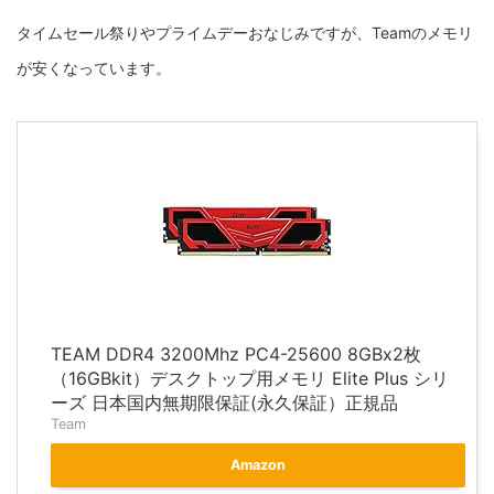
タイムセール祭りやプライムデーおなじみですが、Teamのメモリ
が安くなっています。
TEAM DDR4 3200Mhz PC4-25600 8GBx2枚
（16GBkit）デスクトップ用メモリ Elite Plus シリ
ーズ 日本国内無期限保証(永久保証）正規品
Team
Amazon