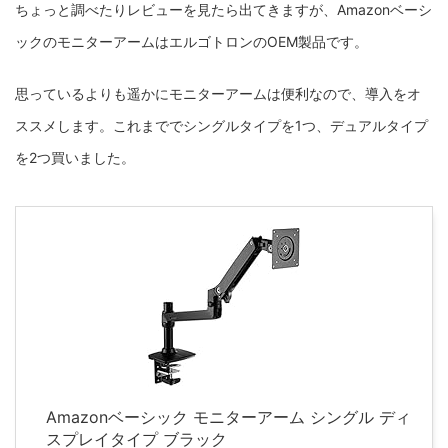
ちょっと調べたりレビューを見たら出てきますが、Amazonベーシ
ックのモニターアームはエルゴトロンのOEM製品です。
思っているよりも遥かにモニターアームは便利なので、導入をオ
ススメします。これまででシングルタイプを1つ、デュアルタイプ
を2つ買いました。
Amazonベーシック モニターアーム シングル ディ
スプレイタイプ ブラック