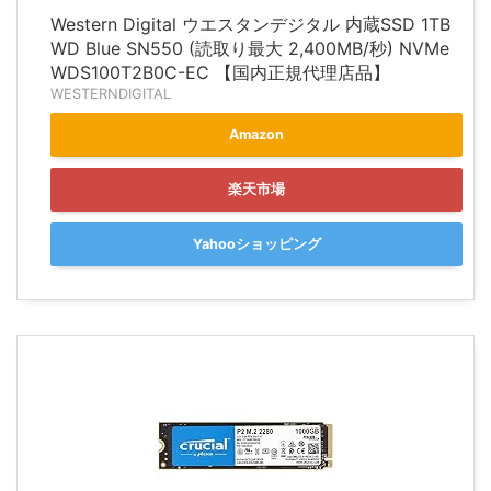
Western Digital ウエスタンデジタル 内蔵SSD 1TB
WD Blue SN550 (読取り最大 2,400MB/秒) NVMe
WDS100T2B0C-EC 【国内正規代理店品】
WESTERNDIGITAL
Amazon
楽天市場
Yahooショッピング