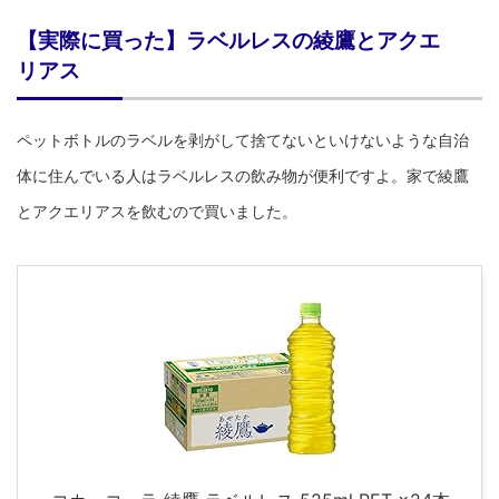
【実際に買った】ラベルレスの綾鷹とアクエ
リアス
ペットボトルのラベルを剥がして捨てないといけないような自治
体に住んでいる人はラベルレスの飲み物が便利ですよ。家で綾鷹
とアクエリアスを飲むので買いました。