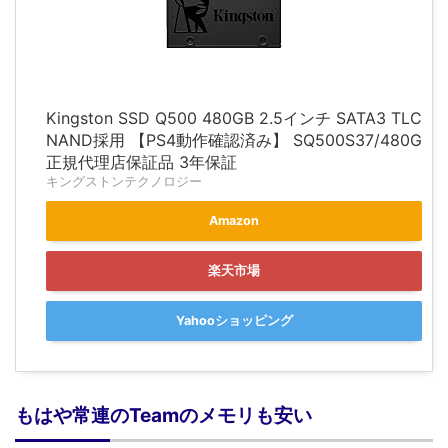
Kingston SSD Q500 480GB 2.5インチ SATA3 TLC
NAND採用 【PS4動作確認済み】 SQ500S37/480G
正規代理店保証品 3年保証
キングストンテクノロジー
Amazon
楽天市場
Yahooショッピング
もはや常連のTeamのメモリも安い