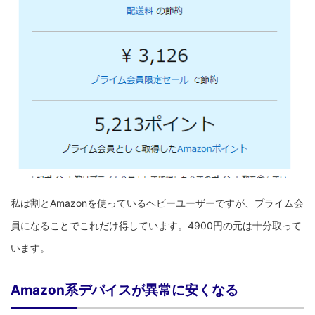
私は割とAmazonを使っているヘビーユーザーですが、プライム会
員になることでこれだけ得しています。4900円の元は十分取って
います。
Amazon系デバイスが異常に安くなる