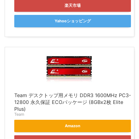
楽天市場
Yahooショッピング
Team デスクトップ用メモリ DDR3 1600MHz PC3-
12800 永久保証 ECOパッケージ (8GBx2枚 Elite
Plus)
Team
Amazon