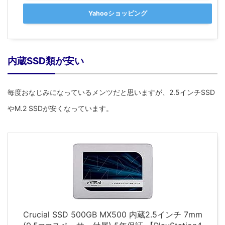
Yahooショッピング
内蔵SSD類が安い
毎度おなじみになっているメンツだと思いますが、2.5インチSSD
やM.2 SSDが安くなっています。
Crucial SSD 500GB MX500 内蔵2.5インチ 7mm