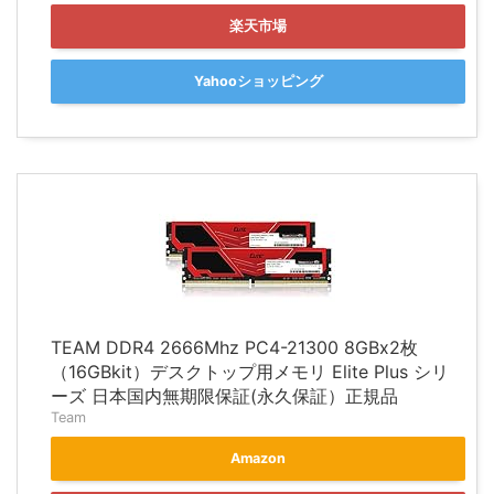
楽天市場
Yahooショッピング
TEAM DDR4 2666Mhz PC4-21300 8GBx2枚
（16GBkit）デスクトップ用メモリ Elite Plus シリ
ーズ 日本国内無期限保証(永久保証）正規品
Team
Amazon