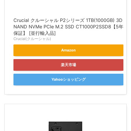
Crucial クルーシャル P2シリーズ 1TB(1000GB) 3D
NAND NVMe PCIe M.2 SSD CT1000P2SSD8【5年
保証】 [並行輸入品]
Crucial(クルーシャル)
Amazon
楽天市場
Yahooショッピング