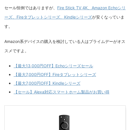
セール恒例ではありますが、
Fire Stick TV 4K、Amazon Echoシリ
ーズ、Fireタブレットシリーズ、Kindleシリーズ
が安くなっていま
す。
Amazon系デバイスの購入を検討している人はプライムデーがオス
スメですよ。
【最大13,000円OFF】Echoシリーズセール
【最大7,000円OFF】Fireタブレットシリーズ
【最大7,000円OFF】Kindleシリーズ
【セール】Alexa対応スマートホーム製品がお買い得