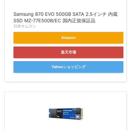
Samsung 870 EVO 500GB SATA 2.5インチ 内蔵
SSD MZ-77E500B/EC 国内正規保証品
日本サムスン
Amazon
楽天市場
Yahooショッピング