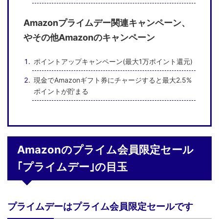
Amazonプライムデー関連キャンペーン、
やその他Amazonのキャンペーン
ポイントアップキャンペーン(最大1万ポイント還元)
現金でAmazonギフト券にチャージすると最大2.5%
ポイントが貯まる
Amazonのプライム会員限定セール
｢プライムデー｣の目玉
プライムデーはプライム会員限定セールです