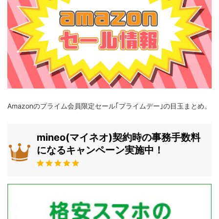
Amazonのプライム会員限定セール｢プライムデー｣の目玉まとめ。
mineo(マイネオ)契約時の事務手数料
になるキャンペーン実施中！