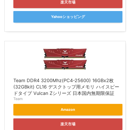
楽天市場
Yahooショッピング
Team DDR4 3200Mhz(PC4-25600) 16GBx2枚
(32GBkit) CL16 デスクトップ用メモリ ハイスピー
ドタイプ Vulcan Zシリーズ 日本国内無期限保証
Team
Amazon
楽天市場