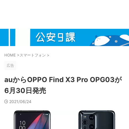
HOME
>
スマートフォン
>
広告
auからOPPO Find X3 Pro OPG03が
6月30日発売
2021/06/24