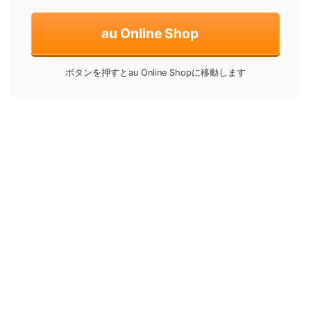
au Online Shop
ボタンを押すとau Online Shopに移動します