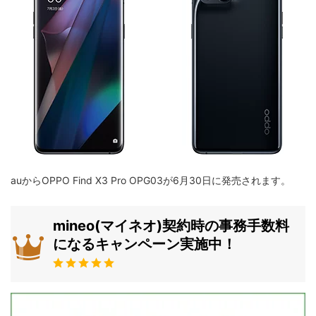
auからOPPO Find X3 Pro OPG03が6月30日に発売されます。
mineo(マイネオ)契約時の事務手数料
になるキャンペーン実施中！