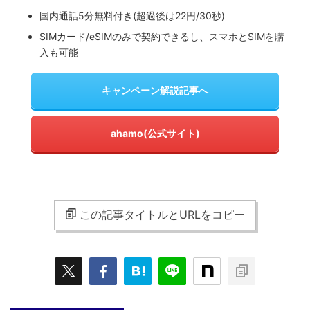
国内通話5分無料付き(超過後は22円/30秒)
SIMカード/eSIMのみで契約できるし、スマホとSIMを購
入も可能
キャンペーン解説記事へ
ahamo(公式サイト)
この記事タイトルとURLをコピー