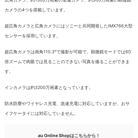
カメラの4つを搭載しています。
超広角カメラと広角カメラにはソニーと共同開発したIMX766大型
センサーを採用しています。
超広角カメラは画角110.3°で撮影が可能で、顕微鏡モードでは60
倍ズームで肉眼では見ることのできない写真を撮ることができま
す。
インカメラは約3200万画素となっています。
防水防塵やワイヤレス充電、急速充電に対応していますが、おサ
イフケータイには対応していません。
au Online Shopはこちらから！