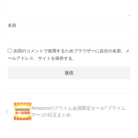
名前
次回のコメントで使用するためブラウザーに自分の名前、メ
ールアドレス、サイトを保存する。
Amazonのプライム会員限定セール｢プライム
デー｣の目玉まとめ