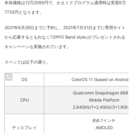
本体価格は12万2095円で、かえトクプログラム適用時は実質6万
7735円となります。
2021年6月29日までに予約し、2021年7月31日までに専用サイト
から応募するともれなく｢OPPO Band style｣がプレゼントされる
キャンペーンも実施されています。
スペックは以下の通り。
OS
ColorOS 11 (based on Android 1
Qualcomm Snapdragon 888 5
CPU
Mobile Platform
2.84GHz/1+2.4GHz/3+1.8GHz
約6.7インチ
ディスプレイ
AMOLED