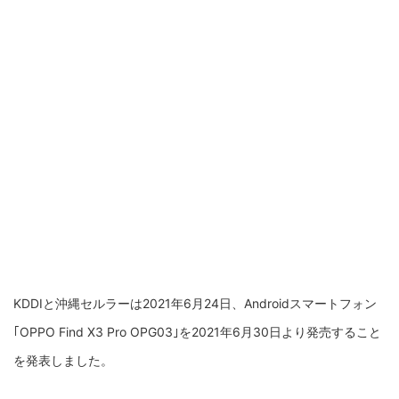
KDDIと沖縄セルラーは2021年6月24日、Androidスマートフォン
｢OPPO Find X3 Pro OPG03｣を2021年6月30日より発売すること
を発表しました。