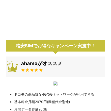
格安SIMでお得なキャンペーン実施中！
ahamoがオススメ
ドコモの高品質な4G/5Gネットワークが利用できる
基本料金月額2970円(機種代金別途)
月間データ容量20GB