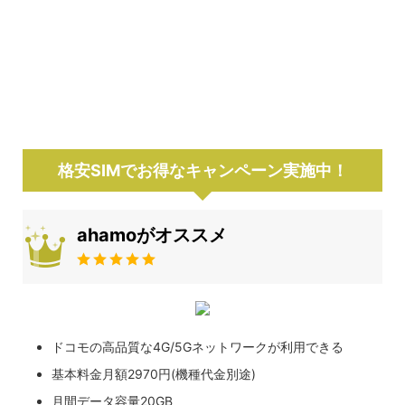
格安SIMでお得なキャンペーン実施中！
ahamoがオススメ
ドコモの高品質な4G/5Gネットワークが利用できる
基本料金月額2970円(機種代金別途)
月間データ容量20GB