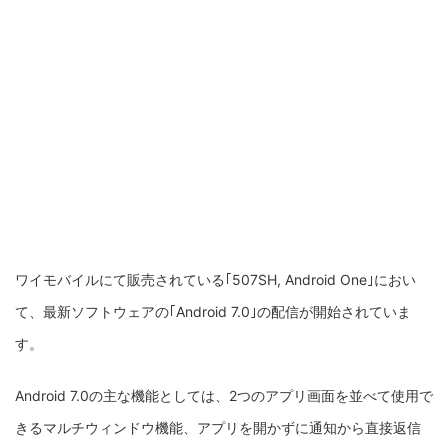
ワイモバイルにて販売されている｢507SH, Android One｣におい
て、最新ソフトウェアの｢Android 7.0｣の配信が開始されていま
す。
Android 7.0の主な機能としては、2つのアプリ画面を並べて使用で
きるマルチウィンドウ機能、アプリを開かずに通知から直接返信