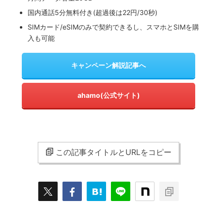
国内通話5分無料付き(超過後は22円/30秒)
SIMカード/eSIMのみで契約できるし、スマホとSIMを購
入も可能
キャンペーン解説記事へ
ahamo(公式サイト)
この記事タイトルとURLをコピー