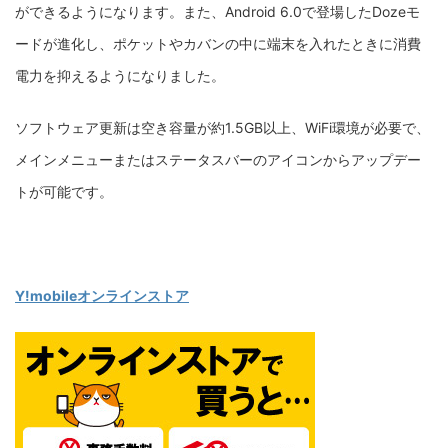
ができるようになります。また、Android 6.0で登場したDozeモ
ードが進化し、ポケットやカバンの中に端末を入れたときに消費
電力を抑えるようになりました。
ソフトウェア更新は空き容量が約1.5GB以上、WiFi環境が必要で、
メインメニューまたはステータスバーのアイコンからアップデー
トが可能です。
Y!mobileオンラインストア