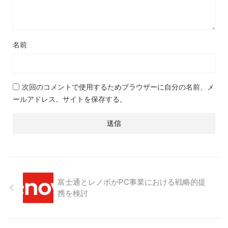
名前
次回のコメントで使用するためブラウザーに自分の名前、メ
ールアドレス、サイトを保存する。
富士通とレノボがPC事業における戦略的提
携を検討