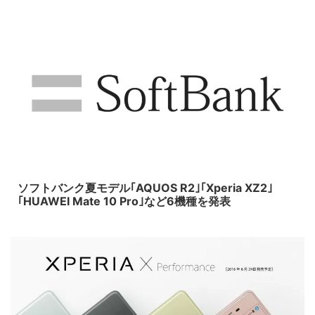
2018/5/15
ソフトバンク夏モデル｢AQUOS R2｣｢Xperia XZ2｣
｢HUAWEI Mate 10 Pro｣など6機種を発表