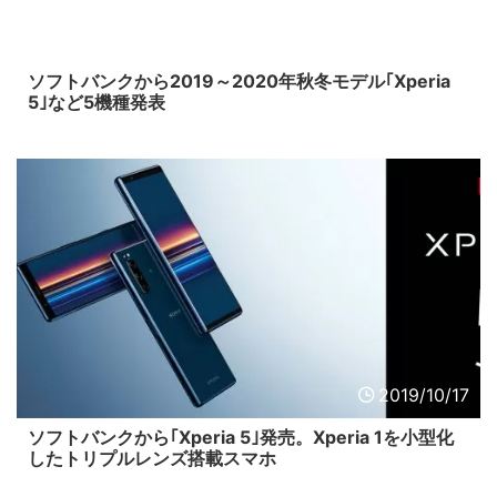
2019/10/17
ソフトバンクから2019～2020年秋冬モデル｢Xperia
5｣など5機種発表
2019/10/17
ソフトバンクから｢Xperia 5｣発売。Xperia 1を小型化
したトリプルレンズ搭載スマホ