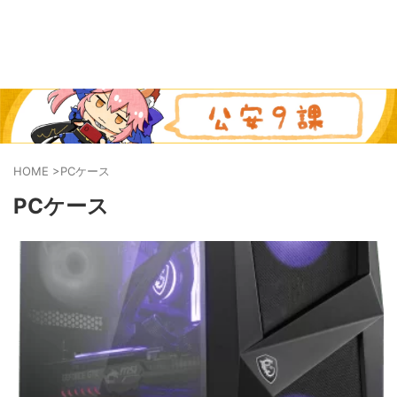
HOME
>
PCケース
PCケース