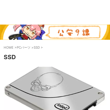
HOME
>
PCパーツ
>
SSD
>
SSD