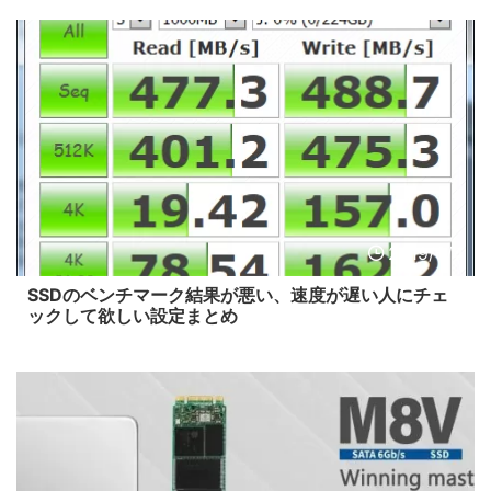
2019/6/4
SSDのベンチマーク結果が悪い、速度が遅い人にチェ
ックして欲しい設定まとめ