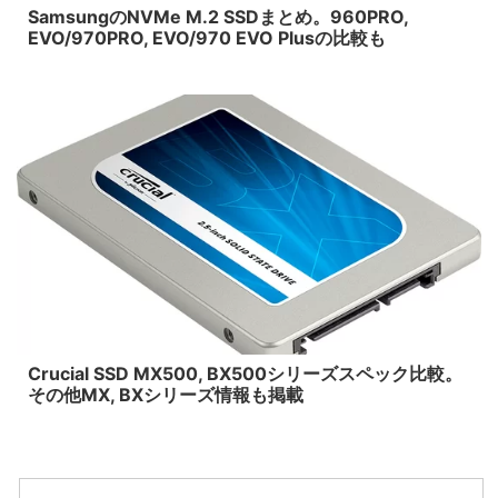
SamsungのNVMe M.2 SSDまとめ。960PRO,
EVO/970PRO, EVO/970 EVO Plusの比較も
2019/1/19
Crucial SSD MX500, BX500シリーズスペック比較。
その他MX, BXシリーズ情報も掲載