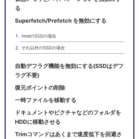
る
Superfetch/Prefetch を無効にする
IntelのSSDの場合
それ以外のSSDの場合
自動デフラグ機能を無効にする(SSDはデフ
ラグ不要)
復元ポイントの削除
一時ファイルを移動する
ドキュメントやピクチャなどのフォルダを
HDDに移動させる
Trimコマンドはあくまで速度低下を回避さ