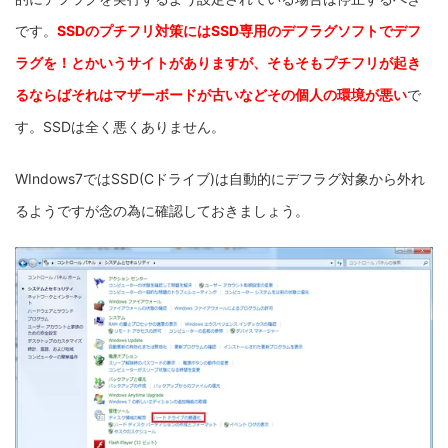
です。
SSDのプチフリ対策にはSSD専用のデフラグソフトでデフ
ラグを！とかいうサイトがありますが、そもそもプチフリが起き
るならばそれはマザーボードが古いなどその個人の環境が悪い
で
す。SSDは全く悪くありません。
WIndows7ではSSD(Cドライブ)は自動的にデフラグ対象から外れ
るようですが念の為に確認しておきましょう。