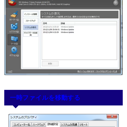
一時ファイルを移動する