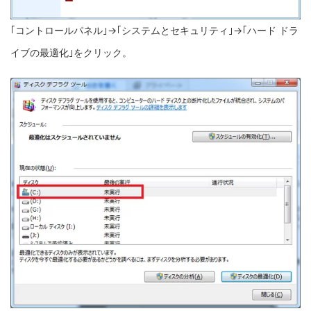
｢コントロールパネル｣→｢システムとセキュリティ｣→｢ハード ドラ
イブの最適化｣をクリック。