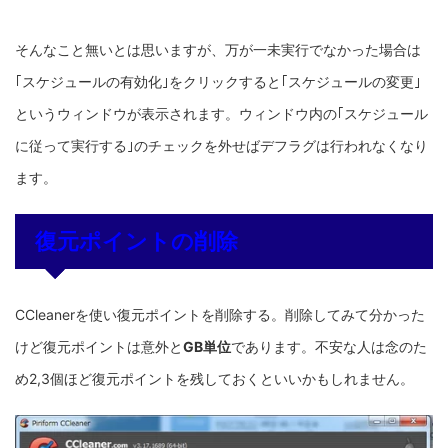
そんなこと無いとは思いますが、万が一未実行でなかった場合は
｢スケジュールの有効化｣をクリックすると｢スケジュールの変更｣
というウィンドウが表示されます。ウィンドウ内の｢スケジュール
に従って実行する｣のチェックを外せばデフラグは行われなくなり
ます。
復元ポイントの削除
CCleanerを使い復元ポイントを削除する。削除してみて分かった
けど復元ポイントは意外と
GB単位
であります。不安な人は念のた
め2,3個ほど復元ポイントを残しておくといいかもしれません。