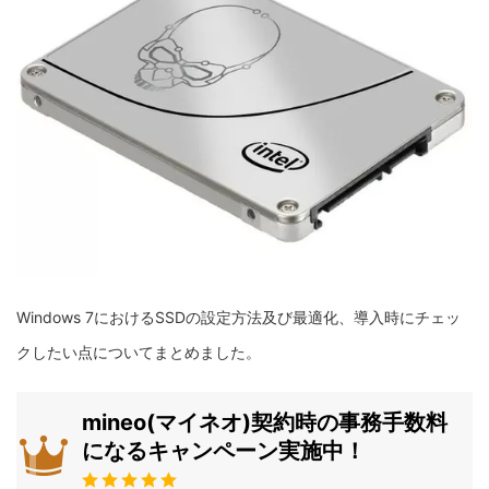
Windows 7におけるSSDの設定方法及び最適化、導入時にチェッ
クしたい点についてまとめました。
mineo(マイネオ)契約時の事務手数料
になるキャンペーン実施中！