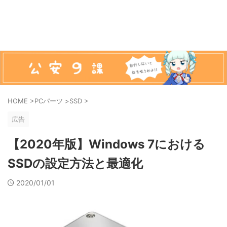
HOME
>
PCパーツ
>
SSD
>
広告
【2020年版】Windows 7における
SSDの設定方法と最適化
2020/01/01