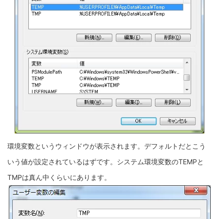
環境変数というウィンドウが表示されます。デフォルトだとこう
いう値が設定されているはずです。システム環境変数のTEMPと
TMPは真ん中くらいにあります。