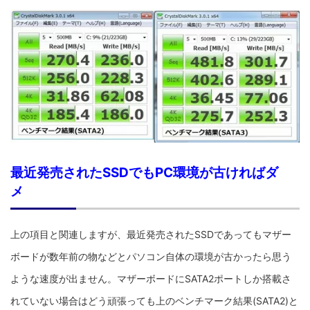
最近発売されたSSDでもPC環境が古ければダ
メ
上の項目と関連しますが、最近発売されたSSDであってもマザー
ボードが数年前の物などとパソコン自体の環境が古かったら思う
ような速度が出ません。マザーボードにSATA2ポートしか搭載さ
れていない場合はどう頑張っても上のベンチマーク結果(SATA2)と