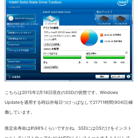
こちらは2015年2月18日現在のSSDの状態です。Windows
Updateを適用する時以外毎日つけっぱなしで21711時間(904日)稼
働しています。
推定余寿命は約98%くらいですかね。SSDにはOSだけをインスト
ールしてソフトウェアなどはHDDにインストールするようにして