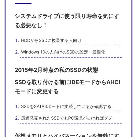
システムドライブに使う限り寿命を気にす
る必要なし！
HDDからSSDに換装する人向け
Windows 10の人向けのSSDの設定・最適化
2015年2月時点の私のSSDの状態
SSDを取り付ける前にIDEモードからAHCI
モードに変更する
SSDをSATA3ポートに接続しているか確認する
最近発売されたSSDでもPC環境が古ければダメ
仮想メモリとハイバネーションを無効にす