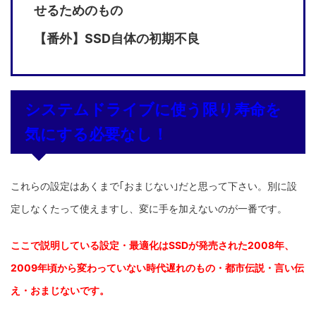
せるためのもの
【番外】SSD自体の初期不良
システムドライブに使う限り寿命を
気にする必要なし！
これらの設定はあくまで｢おまじない｣だと思って下さい。別に設
定しなくたって使えますし、変に手を加えないのが一番です。
ここで説明している設定・最適化はSSDが発売された2008年、
2009年頃から変わっていない時代遅れのもの・都市伝説・言い伝
え・おまじないです。