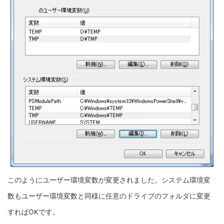
このようにユーザー環境変数が変更されました。システム環境変
数もユーザー環境変数と同様に任意のドライブのフォルダに変更
すればOKです。