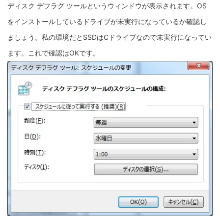
ディスク デフラグ ツールというウィンドウが表示されます。OS
をインストールしているドライブが未実行になっているか確認し
ましょう。私の環境だとSSDはCドライブなので未実行になってい
ます。これで確認はOKです。