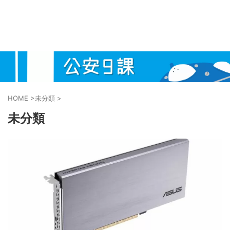
HOME
>
未分類
>
未分類