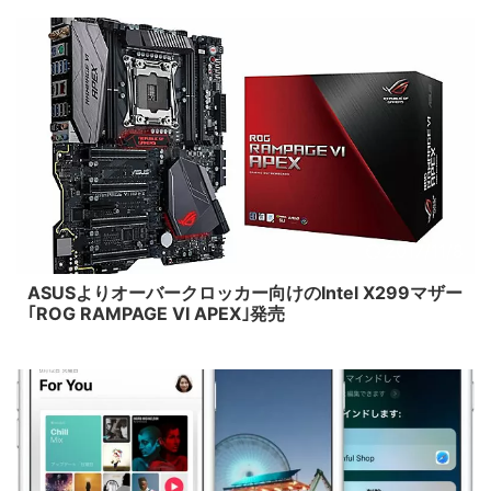
2017/11/8
ASUSよりオーバークロッカー向けのIntel X299マザー
｢ROG RAMPAGE VI APEX｣発売