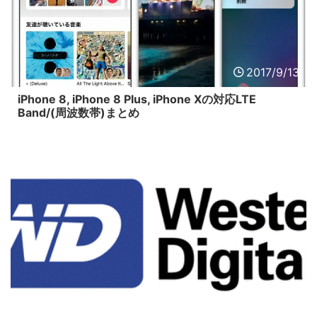
2017/9/13
iPhone 8, iPhone 8 Plus, iPhone Xの対応LTE
Band/(周波数帯)まとめ
2017/8/2