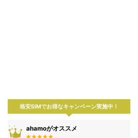
格安SIMでお得なキャンペーン実施中！
ahamoがオススメ