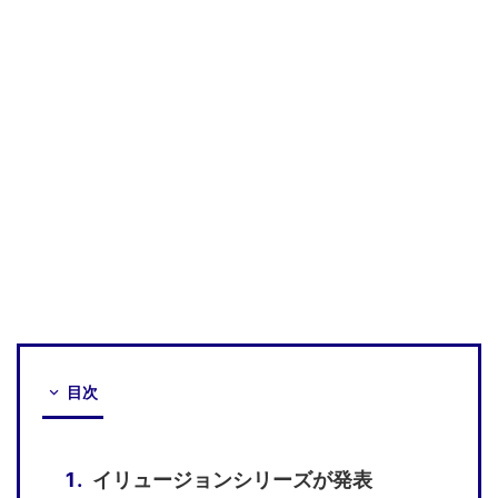
目次
イリュージョンシリーズが発表