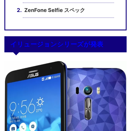
ZenFone Selfie スペック
イリュージョンシリーズが発表