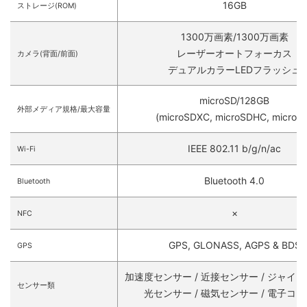
16GB
ストレージ(ROM)
1300万画素/1300万画素
レーザーオートフォーカス
カメラ(背面/前面)
デュアルカラーLEDフラッシュ
microSD/128GB
外部メディア規格/最大容量
(microSDXC, microSDHC, microS
IEEE 802.11 b/g/n/ac
Wi-Fi
Bluetooth 4.0
Bluetooth
×
NFC
GPS, GLONASS, AGPS & BDS
GPS
加速度センサー / 近接センサー / ジャイ
センサー類
光センサー / 磁気センサー / 電子コ