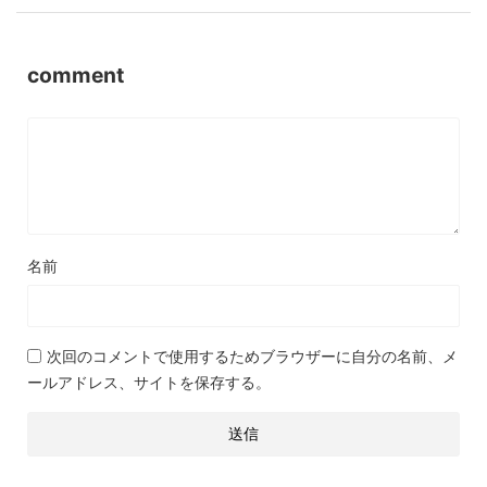
comment
名前
次回のコメントで使用するためブラウザーに自分の名前、メ
ールアドレス、サイトを保存する。