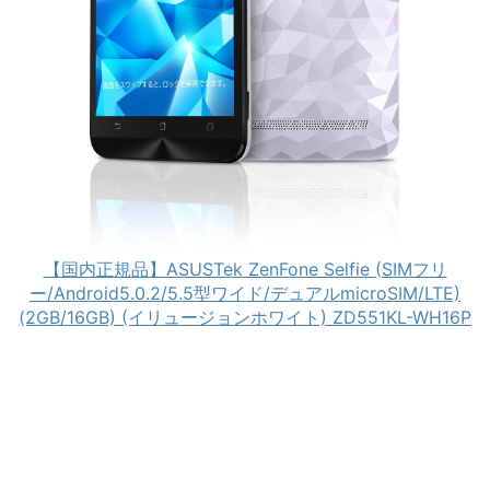
【国内正規品】ASUSTek ZenFone Selfie (SIMフリ
ー/Android5.0.2/5.5型ワイド/デュアルmicroSIM/LTE)
(2GB/16GB) (イリュージョンホワイト) ZD551KL-WH16P