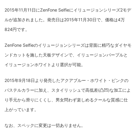
2015年11月11日にZenFone Selfieにイリュージョンシリーズ2モデ
ルが追加されました。発売日は2015年11月30日で、価格は4万
824円です。
ZenFone Selfieのイリュージョンシリーズは背面に精巧なダイヤモ
ンドカットを施した天板デザインで、イリュージョンパープルと
イリュージョンホワイトより選択が可能。
2015年9月18日より発売したアクアブルー・ホワイト・ピンクの
パステルカラーに加え、スタイリッシュで高低差(凸凹)な加工によ
り手元から滑りにくくし、男女問わず楽しめるクールな質感に仕
上がっています。
なお、スペックに変更は一切ありません。