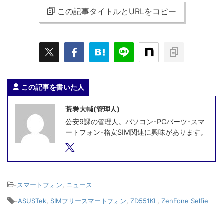
この記事タイトルとURLをコピー
この記事を書いた人
荒巻大輔(管理人)
公安9課の管理人。パソコン･PCパーツ･スマ
ートフォン･格安SIM関連に興味があります。
-
スマートフォン
,
ニュース
-
ASUSTek
,
SIMフリースマートフォン
,
ZD551KL
,
ZenFone Selfie