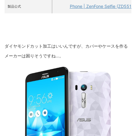
Phone | ZenFone Selfie (ZD551K
製品公式
ダイヤモンドカット加工はいいんですが、カバーやケースを作る
メーカーは困りそうですね…。