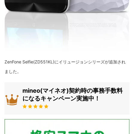
ZenFone Selfie(ZD551KL)にイリュージョンシリーズが追加され
ました。
mineo(マイネオ)契約時の事務手数料
になるキャンペーン実施中！