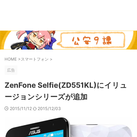
HOME
>
スマートフォン
>
広告
ZenFone Selfie(ZD551KL)にイリュ
ージョンシリーズが追加
2015/11/12
2015/12/03