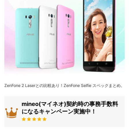
ZenFone 2 Laserとの比較あり！ZenFone Selfie スペックまとめ。
mineo(マイネオ)契約時の事務手数料
になるキャンペーン実施中！