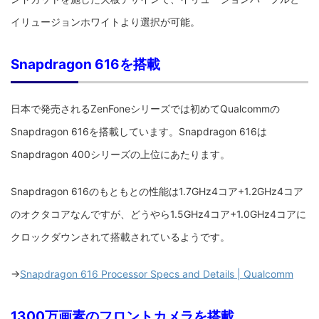
イリュージョンホワイトより選択が可能。
Snapdragon 616を搭載
日本で発売されるZenFoneシリーズでは初めてQualcommの
Snapdragon 616を搭載しています。Snapdragon 616は
Snapdragon 400シリーズの上位にあたります。
Snapdragon 616のもともとの性能は1.7GHz4コア+1.2GHz4コア
のオクタコアなんですが、どうやら1.5GHz4コア+1.0GHz4コアに
クロックダウンされて搭載されているようです。
→
Snapdragon 616 Processor Specs and Details | Qualcomm
1300万画素のフロントカメラを搭載