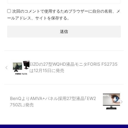
次回のコメントで使用するためブラウザーに自分の名前、メ
ールアドレス、サイトを保存する。
EIZOの27型WQHD液晶モニタFORIS FS2735
は12月15日に発売
BenQよりAMVA+パネル採用27型液晶｢EW2
750ZL｣発売