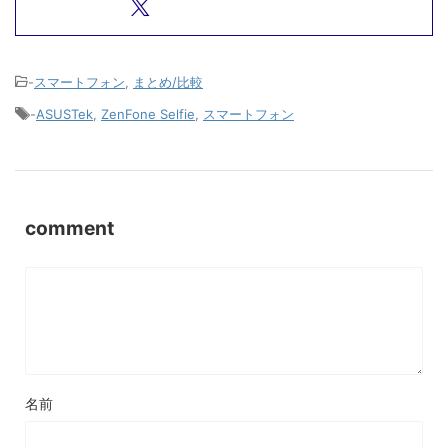
-
スマートフォン
,
まとめ/比較
-
ASUSTek
,
ZenFone Selfie
,
スマートフォン
comment
名前