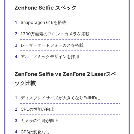
ZenFone Selfie スペック
Snapdragon 616を搭載
1300万画素のフロントカメラを搭載
レーザーオートフォーカスを搭載
アルゴノミックデザインを採用
ZenFone Selfie vs ZenFone 2 Laserスペ
ック比較
ディスプレイサイズが大きくなりFullHDに
CPUの性能が向上
カメラの性能が向上
GPSは変化なし