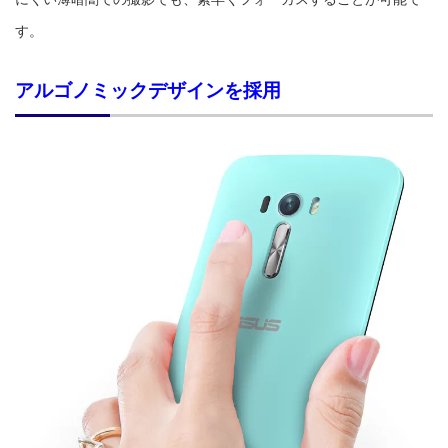
す。
アルゴノミックデザインを採用