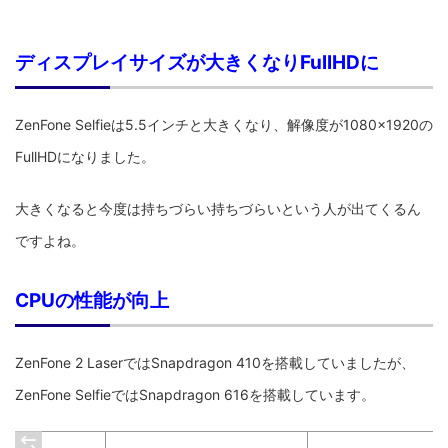
ディスプレイサイズが大きくなりFullHDに
ZenFone Selfieは5.5インチと大きくなり、解像度が1080×1920の
FullHDになりました。
大きくなると今度は持ちづらい持ちづらいという人が出てくるん
ですよね。
CPUの性能が向上
ZenFone 2 LaserではSnapdragon 410を搭載していましたが、
ZenFone SelfieではSnapdragon 616を搭載しています。