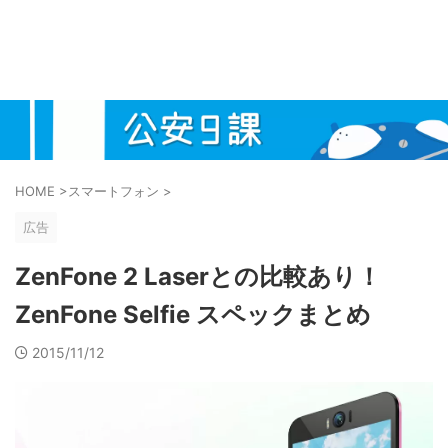
HOME
>
スマートフォン
>
広告
ZenFone 2 Laserとの比較あり！
ZenFone Selfie スペックまとめ
2015/11/12