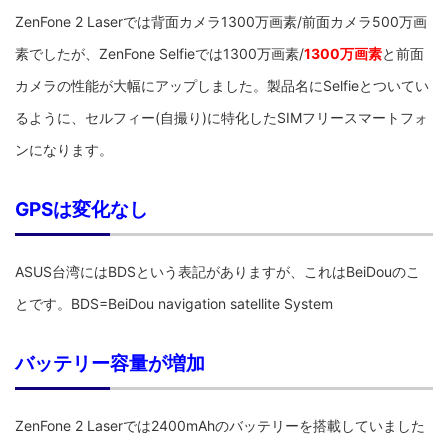
ZenFone 2 Laserでは背面カメラ1300万画素/前面カメラ500万画
素でしたが、ZenFone Selfieでは1300万画素/
1300万画素
と前面
カメラの性能が大幅にアップしました。製品名にSelfieとついてい
るように、セルフィー(自撮り)に特化したSIMフリースマートフォ
ンになります。
GPSは変化なし
ASUS台湾にはBDSという表記がありますが、これはBeiDouのこ
とです。BDS=BeiDou navigation satellite System
バッテリー容量が増加
ZenFone 2 Laserでは2400mAhのバッテリーを搭載していました