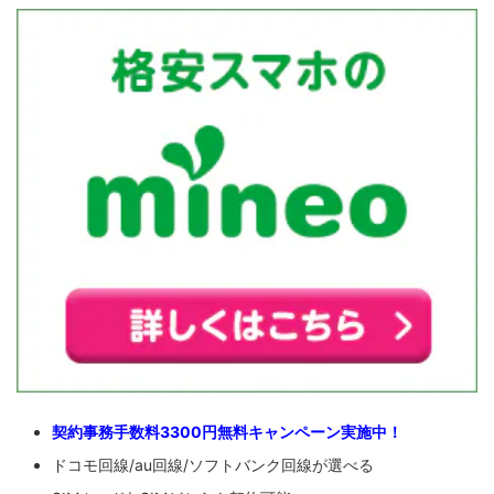
契約事務手数料3300円無料キャンペーン実施中！
ドコモ回線/au回線/ソフトバンク回線が選べる