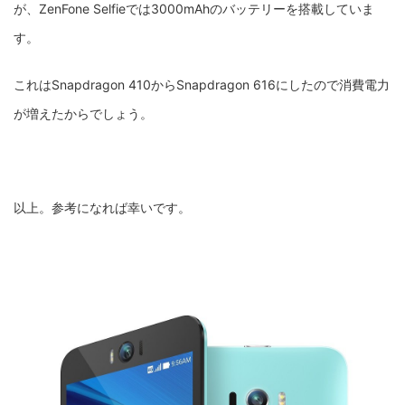
が、ZenFone Selfieでは3000mAhのバッテリーを搭載していま
す。
これはSnapdragon 410からSnapdragon 616にしたので消費電力
が増えたからでしょう。
以上。参考になれば幸いです。