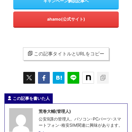
キャンペーン解説記事へ
ahamo(公式サイト)
この記事タイトルとURLをコピー
この記事を書いた人
荒巻大輔(管理人)
公安9課の管理人。パソコン･PCパーツ･スマ
ートフォン･格安SIM関連に興味があります。