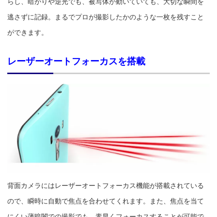
らし、暗がりや逆光でも、被写体が動いていても、大切な瞬間を
逃さずに記録。まるでプロが撮影したかのような一枚を残すこと
ができます。
レーザーオートフォーカスを搭載
背面カメラにはレーザーオートフォーカス機能が搭載されている
ので、瞬時に自動で焦点を合わせてくれます。また、焦点を当て
にくい薄暗闇での撮影でも、素早くフォーカスすることが可能で