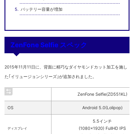
バッテリー容量が増加
ZenFone Selfie スペック
2015年11月11日に、背面に精巧なダイヤモンドカット加工を施し
た｢イリュージョンシリーズ｣が追加されました。
ZenFone Selfie(ZD551KL)
OS
Android 5.0(Lolipop)
5.5インチ
(1080×1920) FullHD IPS
ディスプレイ