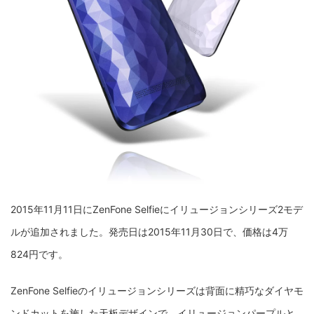
2015年11月11日にZenFone Selfieにイリュージョンシリーズ2モデ
ルが追加されました。発売日は2015年11月30日で、価格は4万
824円です。
ZenFone Selfieのイリュージョンシリーズは背面に精巧なダイヤモ
ンドカットを施した天板デザインで、イリュージョンパープルと