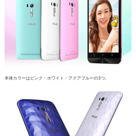
本体カラーはピンク・ホワイト・アクアブルーの3つ。