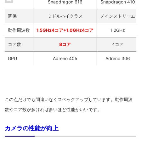
Snapdragon 616
Snapdragon 410
関係
ミドルハイクラス
メインストリーム
動作周波数
1.5GHz4コア+1.0GHz4コア
1.2GHz
コア数
8コア
4コア
GPU
Adreno 405
Adreno 306
この点だけでも間違いなくスペックアップしています。動作周波
数やコア数が多ければ多いほど性能がいいです。
カメラの性能が向上