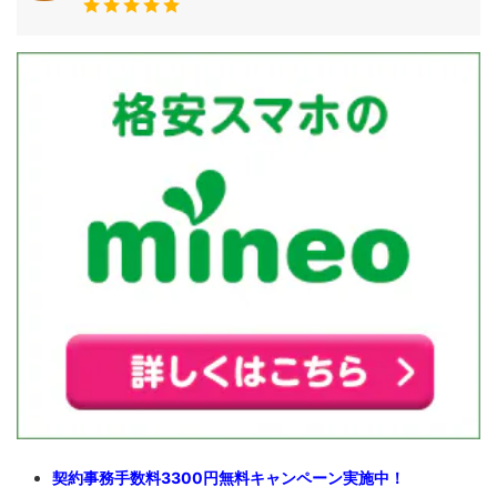
契約事務手数料3300円無料キャンペーン実施中！