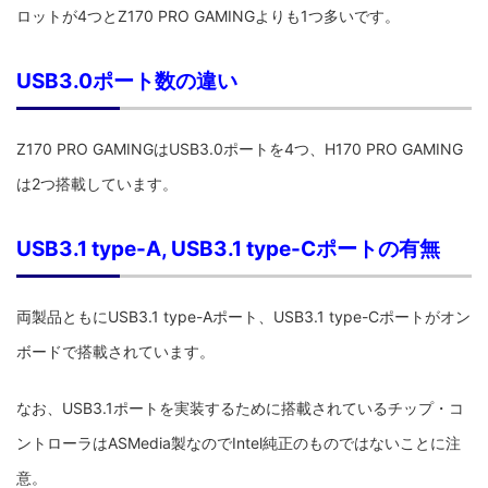
ロットが4つとZ170 PRO GAMINGよりも1つ多いです。
USB3.0ポート数の違い
Z170 PRO GAMINGはUSB3.0ポートを4つ、H170 PRO GAMING
は2つ搭載しています。
USB3.1 type-A, USB3.1 type-Cポートの有無
両製品ともにUSB3.1 type-Aポート、USB3.1 type-Cポートがオン
ボードで搭載されています。
なお、USB3.1ポートを実装するために搭載されているチップ・コ
ントローラはASMedia製なのでIntel純正のものではないことに注
意。