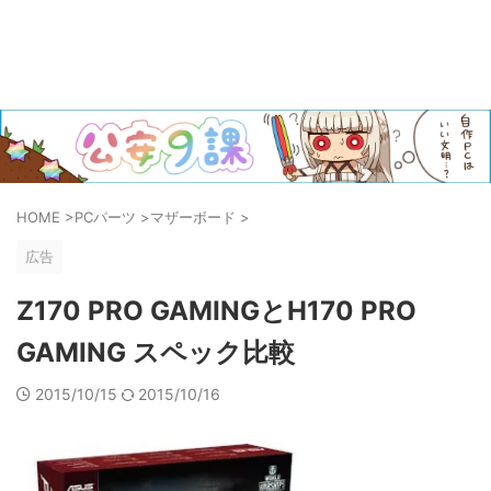
HOME
>
PCパーツ
>
マザーボード
>
広告
Z170 PRO GAMINGとH170 PRO
GAMING スペック比較
2015/10/15
2015/10/16