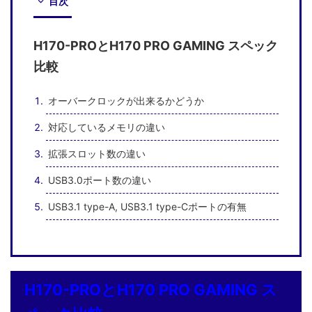
目次
H170-PROとH170 PRO GAMING スペック
比較
オーバークロックが出来るかどうか
対応しているメモリの違い
拡張スロット数の違い
USB3.0ポート数の違い
USB3.1 type-A, USB3.1 type-Cポートの有無
H170-PROとH170 PRO GAMING ス