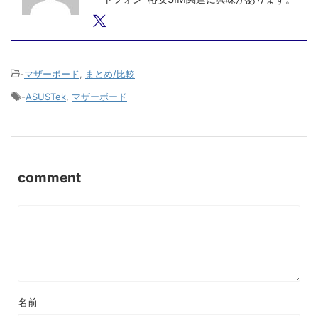
-
マザーボード
,
まとめ/比較
-
ASUSTek
,
マザーボード
comment
名前