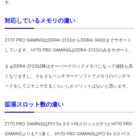
す。
対応しているメモリの違い
Z170 PRO GAMINGはDDR4-2133からDDR4-3400までサポート
しています。H170 PRO GAMINGはDDR4-2133のみをサポート。
まぁDDR4-2133以降はオーバークロックメモリになって値段も高
くなりますし、そもそもベンチマークソフトでメモリのベンチマ
ークをしてニヤニヤするくらいしかメリットはないと思います。
拡張スロット数の違い
Z170 PRO GAMINGはPCI Ex 3.0 x16スロットが2つとH170 PRO
GAMINGよりも1つ多く、H170 PRO GAMINGはPCI Ex 3.0 x1ス