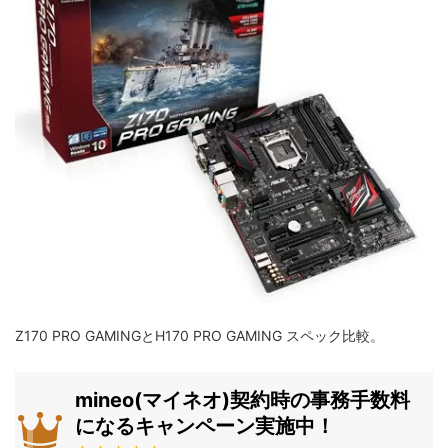
Z170 PRO GAMINGとH170 PRO GAMING スペック比較。
mineo(マイネオ)契約時の事務手数料
になるキャンペーン実施中！