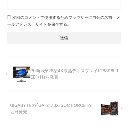
次回のコメントで使用するためブラウザーに自分の名前、メ
ールアドレス、サイトを保存する。
Philipsが28型4K液晶ディスプレイ｢288P6LJ
EB1/11｣を発表
GIGABYTEの｢GA-Z170X-SOC FORCE｣が
近日発売