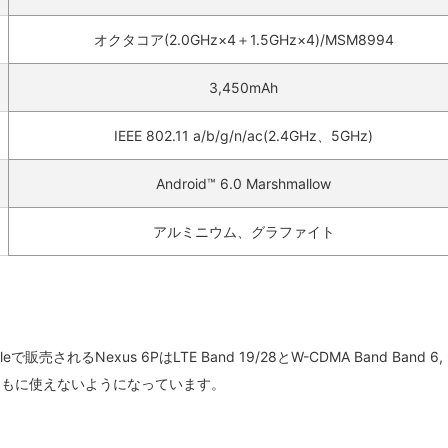
オクタコア(2.0GHz×4＋1.5GHz×4)/MSM8994
3,450mAh
IEEE 802.11 a/b/g/n/ac(2.4GHz、5GHz)
Android™ 6.0 Marshmallow
アルミニウム、グラファイト
販売されるNexus 6PはLTE Band 19/28とW-CDMA Band Band 6, 
まともに使えないようになっています。