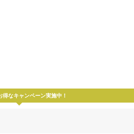
でお得なキャンペーン実施中！