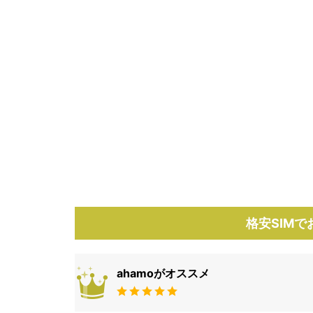
格安SIM
ahamoがオススメ