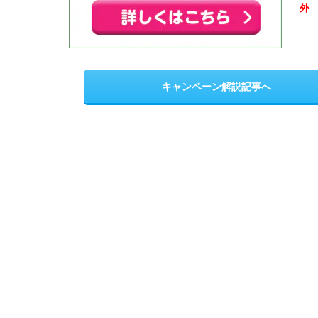
外
キャンペーン解説記事へ