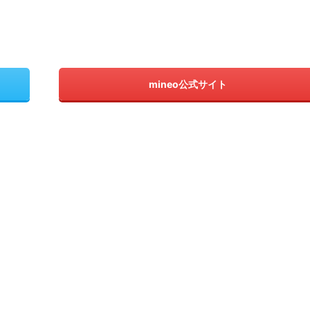
mineo公式サイト