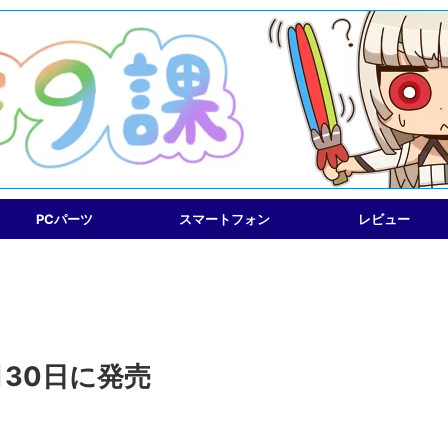
PCパーツ
スマートフォン
レビュー
12月30日に発売