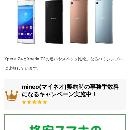
Xperia Z4とXperia Z3の違いやスペック比較。なるべくシンプル
に比較しています。
mineo(マイネオ)契約時の事務手数料
になるキャンペーン実施中！