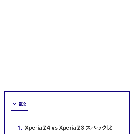
目次
Xperia Z4 vs Xperia Z3 スペック比