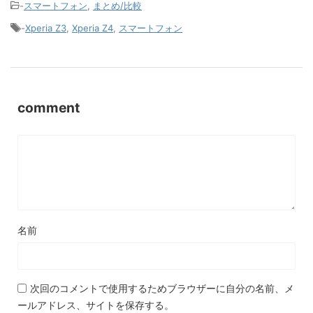
-
スマートフォン
,
まとめ/比較
-
Xperia Z3
,
Xperia Z4
,
スマートフォン
comment
名前
次回のコメントで使用するためブラウザーに自分の名前、メ
ールアドレス、サイトを保存する。