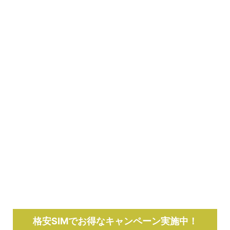
格安SIMでお得なキャンペーン実施中！