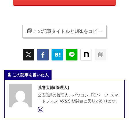
この記事タイトルとURLをコピー
この記事を書いた人
荒巻大輔(管理人)
公安9課の管理人。パソコン･PCパーツ･スマ
ートフォン･格安SIM関連に興味があります。