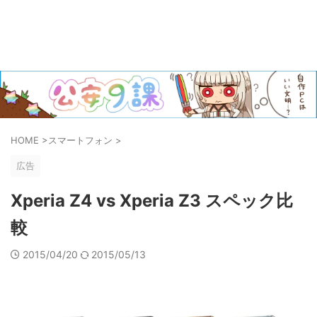
HOME
>
スマートフォン
>
広告
Xperia Z4 vs Xperia Z3 スペック比
較
2015/04/20
2015/05/13