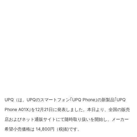
UPQ（は、UPQのスマートフォン｢UPQ Phone｣の新製品｢UPQ
Phone A01X｣を12月21日に発表しました。本日より、全国の販売
店およびネット通販サイトにて随時取り扱いを開始し、メーカー
希望小売価格は 14,800円（税抜)です。