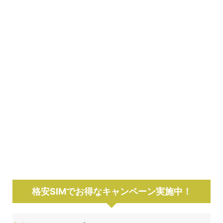
格安SIMでお得なキャンペーン実施中！