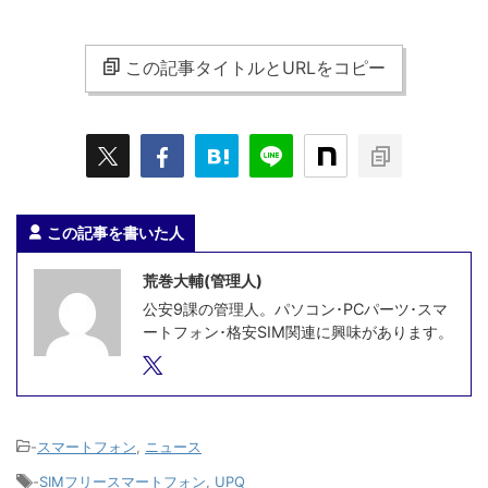
この記事タイトルとURLをコピー
この記事を書いた人
荒巻大輔(管理人)
公安9課の管理人。パソコン･PCパーツ･スマ
ートフォン･格安SIM関連に興味があります。
-
スマートフォン
,
ニュース
-
SIMフリースマートフォン
,
UPQ