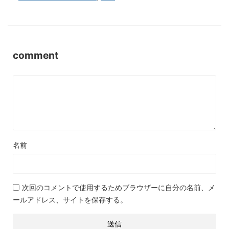
comment
名前
次回のコメントで使用するためブラウザーに自分の名前、メ
ールアドレス、サイトを保存する。