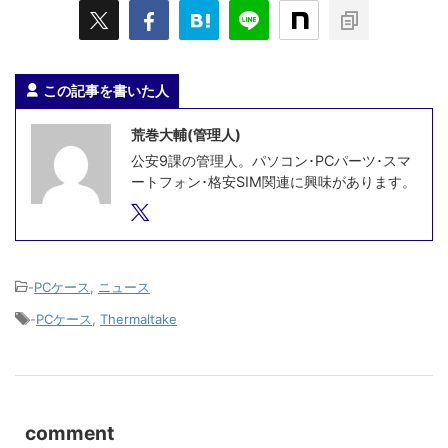
この記事を書いた人
荒巻大輔(管理人)
公安9課の管理人。パソコン･PCパーツ･スマ
ートフォン･格安SIM関連に興味があります。
-
PCケース
,
ニュース
-
PCケース
,
Thermaltake
comment