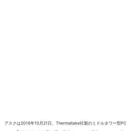
アスクは2016年10月21日、Thermaltake社製のミドルタワー型PC