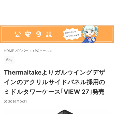
HOME
>
PCパーツ
>
PCケース
>
広告
Thermaltakeよりガルウイングデザ
インのアクリルサイドパネル採用の
ミドルタワーケース｢VIEW 27｣発売
2016/10/21