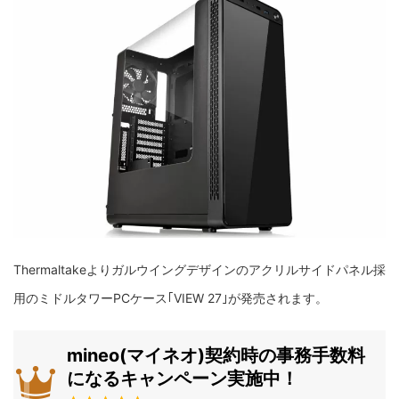
Thermaltakeよりガルウイングデザインのアクリルサイドパネル採
用のミドルタワーPCケース｢VIEW 27｣が発売されます。
mineo(マイネオ)契約時の事務手数料
になるキャンペーン実施中！