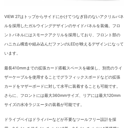
VIEW 27はトップからサイドにかけてつなぎ目のないアクリルパネ
ルを採用したガルウイングデザインのサイドパネルを装備。フロ
ントパネルにはスモークアクリルを採用しており、フロント部の
ハニカム構造や組み込んだファンのLEDが映えるデザインになって
います。
最長410mmまでの拡張カード搭載スペースを確保し、別売のライ
ザーケーブルを使用することでグラフィックスボードなどの拡張
カードをマザーボードに対して水平に装着することも可能です。
さらに、フロントには最大360mmサイズ、リアには最大120mm
サイズの水冷ラジエータの装着が可能です。
ドライブベイはドライバーなどが不要なツールフリー設計を採