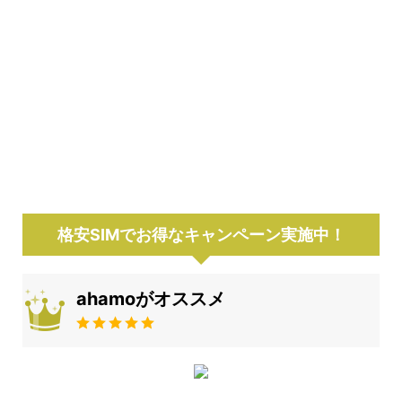
格安SIMでお得なキャンペーン実施中！
ahamoがオススメ