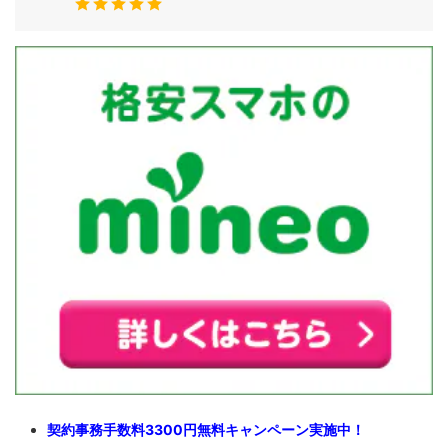
契約事務手数料3300円無料キャンペーン実施中！