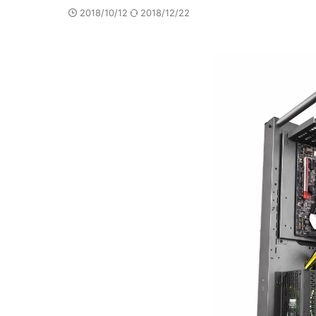
2018/10/12
2018/12/22