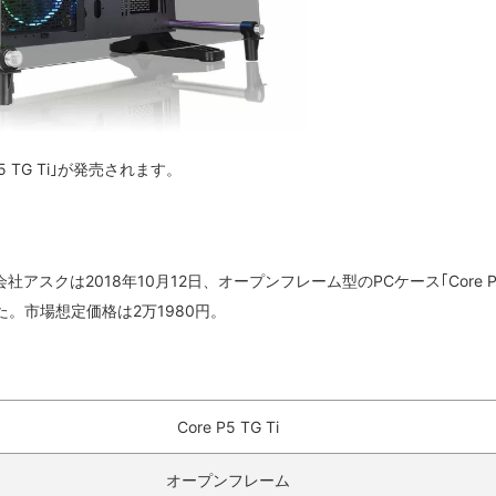
5 TG Ti｣が発売されます。
る株式会社アスクは2018年10月12日、オープンフレーム型のPCケース｢Core P
した。市場想定価格は2万1980円。
Core P5 TG Ti
オープンフレーム