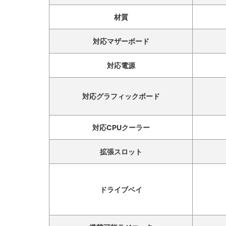
材質
対応マザーボード
対応電源
対応グラフィックボード
対応CPUクーラー
拡張スロット
ドライブベイ