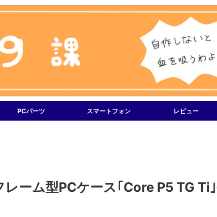
PCパーツ
スマートフォン
レビュー
レーム型PCケース｢Core P5 TG Ti