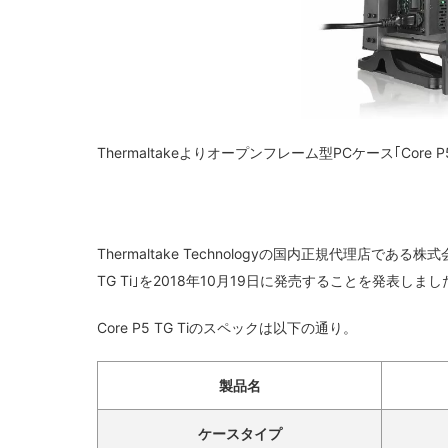
Thermaltakeよりオープンフレーム型PCケース｢Core P
Thermaltake Technologyの国内正規代理店であ
TG Ti｣を2018年10月19日に発売することを発表しま
Core P5 TG Tiのスペックは以下の通り。
製品名
ケースタイプ