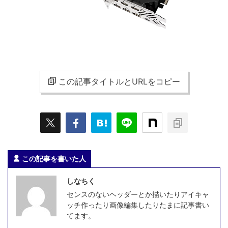
この記事タイトルとURLをコピー
この記事を書いた人
しなちく
センスのないヘッダーとか描いたりアイキャ
ッチ作ったり画像編集したりたまに記事書い
てます。