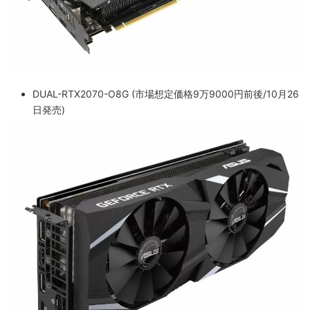
DUAL-RTX2070-O8G (市場想定価格9万9000円前後/10月26
日発売)