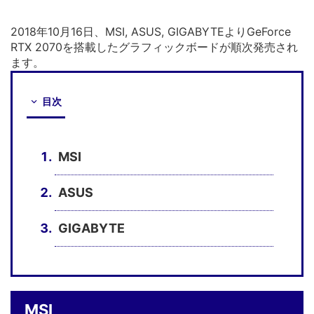
2018年10月16日、MSI, ASUS, GIGABYTEよりGeForce
RTX 2070を搭載したグラフィックボードが順次発売され
ます。
目次
MSI
ASUS
GIGABYTE
MSI