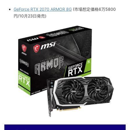
GeForce RTX 2070 ARMOR 8G
(市場想定価格6万5800
円/10月23日発売)