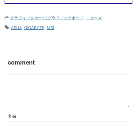
-
グラフィックカード/グラフィックボード
,
ニュース
-
ASUS
,
GIGABYTE
,
MSI
comment
名前