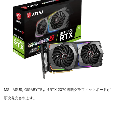
MSI, ASUS, GIGABYTEよりRTX 2070搭載グラフィックボードが
順次発売されます。