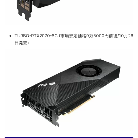
TURBO-RTX2070-8G (市場想定価格9万5000円前後/10月26
日発売)