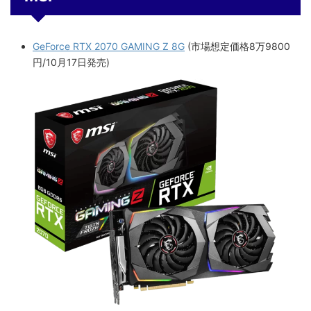
GeForce RTX 2070 GAMING Z 8G
(市場想定価格8万9800
円/10月17日発売)