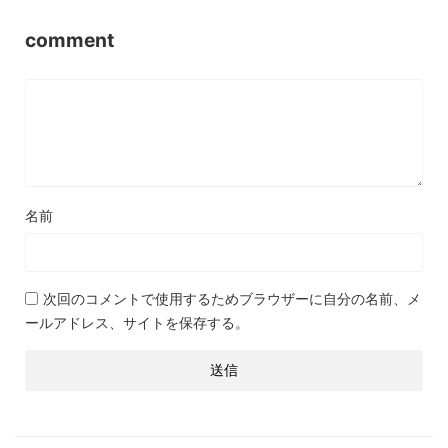
comment
名前
次回のコメントで使用するためブラウザーに自分の名前、メ
ールアドレス、サイトを保存する。