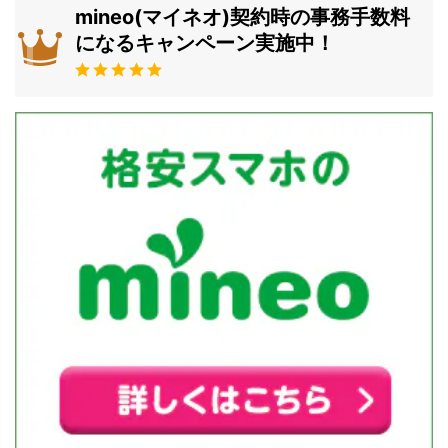
mineo(マイネオ)契約時の事務手数料
になるキャンペーン実施中！