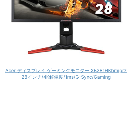
Acer ディスプレイ ゲーミングモニター XB281HKbmiprz
28インチ/4K解像度/1ms/G-Sync/Gaming