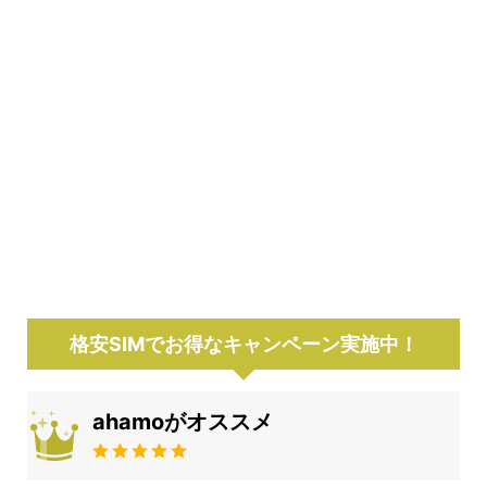
格安SIMでお得なキャンペーン実施中！
ahamoがオススメ